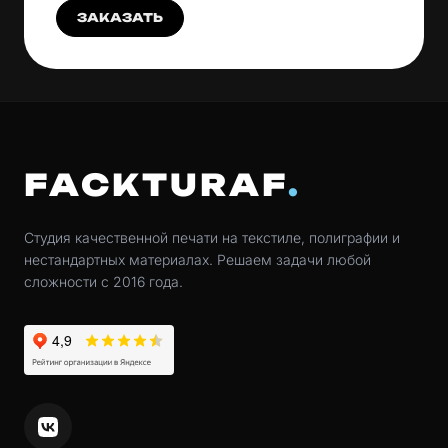
ЗАКАЗАТЬ
FACKTURAF
Студия качественной печати на текстиле, полиграфии и
нестандартных материалах. Решаем задачи любой
сложности с 2016 года.