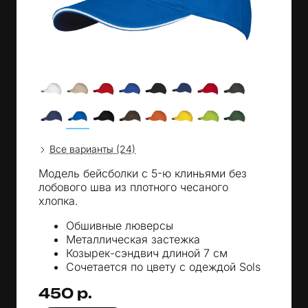
Все варианты (24)
Модель бейсболки с 5-ю клиньями без
лобового шва из плотного чесаного
хлопка.
Обшивные люверсы
Металлическая застежка
Козырек-сэндвич длиной 7 см
Сочетается по цвету с одеждой Sols
450 р.