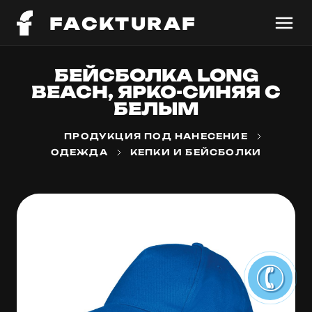
FACKTURAF
БЕЙСБОЛКА LONG
BEACH, ЯРКО-СИНЯЯ С
БЕЛЫМ
ПРОДУКЦИЯ ПОД НАНЕСЕНИЕ
ОДЕЖДА
КЕПКИ И БЕЙСБОЛКИ