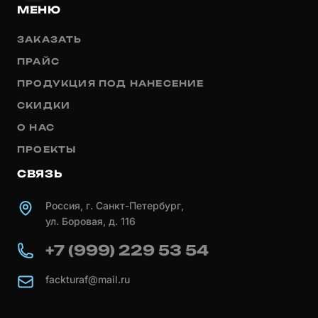
МЕНЮ
ЗАКАЗАТЬ
ПРАЙС
ПРОДУКЦИЯ ПОД НАНЕСЕНИЕ
СКИДКИ
О НАС
ПРОЕКТЫ
СВЯЗЬ
Россия, г. Санкт-Петербург,
ул. Боровая, д. 116
+7 (999) 229 53 54
fackturaf@mail.ru