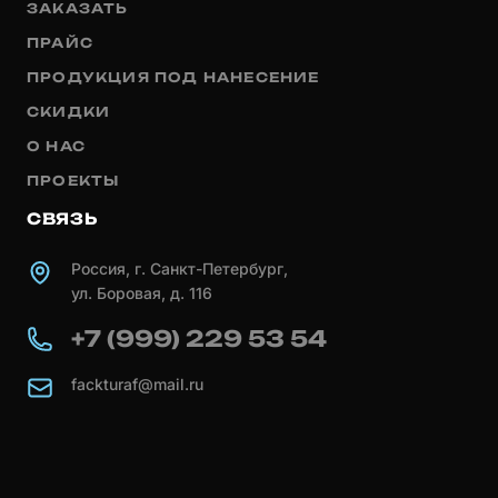
ЗАКАЗАТЬ
ПРАЙС
ПРОДУКЦИЯ ПОД НАНЕСЕНИЕ
СКИДКИ
О НАС
ПРОЕКТЫ
СВЯЗЬ
Россия, г. Санкт-Петербург,
ул. Боровая, д. 116
+7 (999) 229 53 54
fackturaf@mail.ru