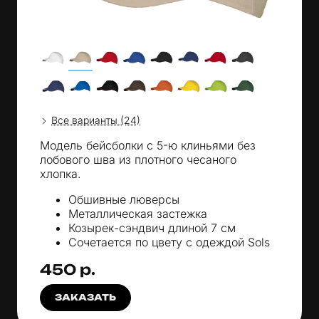
Все варианты (24)
Модель бейсболки с 5-ю клиньями без
лобового шва из плотного чесаного
хлопка.
Обшивные люверсы
Металлическая застежка
Козырек-сэндвич длиной 7 см
Сочетается по цвету с одеждой Sols
450 р.
ЗАКАЗАТЬ