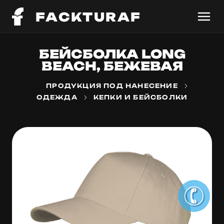
FACKTURAF
БЕЙСБОЛКА LONG
BEACH, БЕЖЕВАЯ
ПРОДУКЦИЯ ПОД НАНЕСЕНИЕ
ОДЕЖДА
КЕПКИ И БЕЙСБОЛКИ