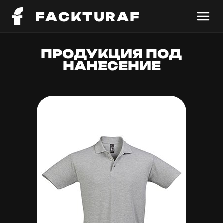
FACKTURAF
ПРОДУКЦИЯ ПОД
НАНЕСЕНИЕ