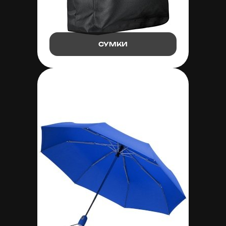
СУМКИ