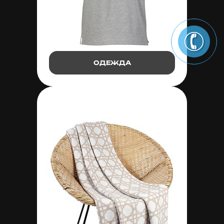
ОДЕЖДА