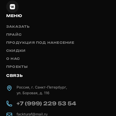
МЕНЮ
ЗАКАЗАТЬ
ПРАЙС
ПРОДУКЦИЯ ПОД НАНЕСЕНИЕ
СКИДКИ
О НАС
ПРОЕКТЫ
СВЯЗЬ
Россия, г. Санкт-Петербург,
ул. Боровая, д. 116
+7 (999) 229 53 54
fackturaf@mail.ru