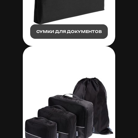
СУМКИ ДЛЯ ДОКУМЕНТОВ