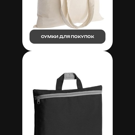
СУМКИ ДЛЯ ПОКУПОК