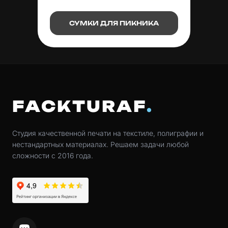
СУМКИ ДЛЯ ПИКНИКА
FACKTURAF
Студия качественной печати на текстиле, полиграфии и
нестандартных материалах. Решаем задачи любой
сложности с 2016 года.