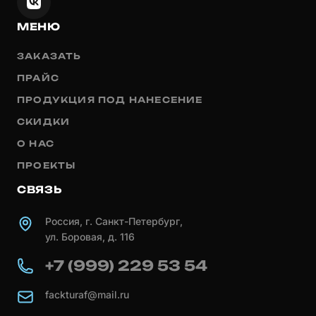
МЕНЮ
ЗАКАЗАТЬ
ПРАЙС
ПРОДУКЦИЯ ПОД НАНЕСЕНИЕ
СКИДКИ
О НАС
ПРОЕКТЫ
СВЯЗЬ
Россия, г. Санкт-Петербург,
ул. Боровая, д. 116
+7 (999) 229 53 54
fackturaf@mail.ru