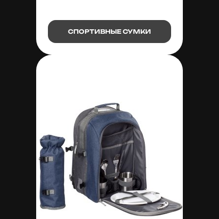
СПОРТИВНЫЕ СУМКИ