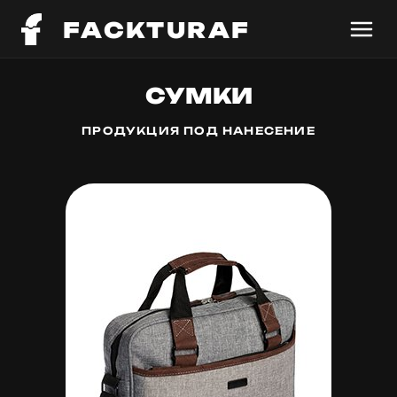
FACKTURAF
СУМКИ
ПРОДУКЦИЯ ПОД НАНЕСЕНИЕ