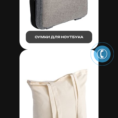
СУМКИ ДЛЯ НОУТБУКА