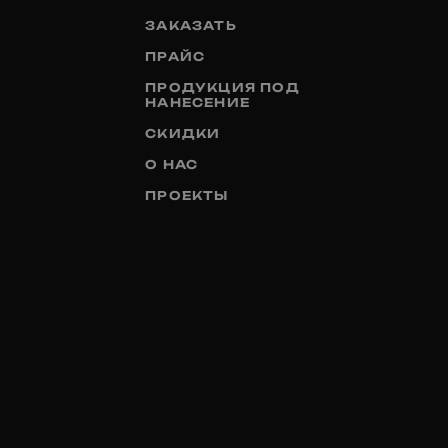
ЗАКАЗАТЬ
ПРАЙС
ПРОДУКЦИЯ ПОД
НАНЕСЕНИЕ
СКИДКИ
О НАС
ПРОЕКТЫ