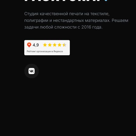
Студия качественной печати на текстиле,
полиграфии и нестандартных материалах. Решаем
задачи любой сложности с 2016 года.