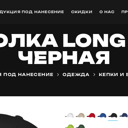
ДУКЦИЯ ПОД НАНЕСЕНИЕ
СКИДКИ
О НАС
П
ЛКА LONG
ЧЕРНАЯ
 ПОД НАНЕСЕНИЕ
ОДЕЖДА
КЕПКИ И