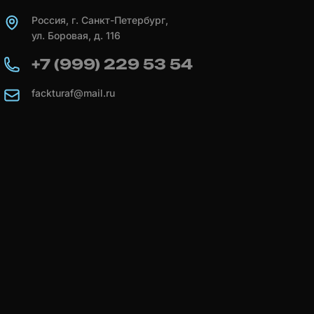
Россия, г. Санкт-Петербург,
ул. Боровая, д. 116
+7 (999) 229 53 54
fackturaf@mail.ru