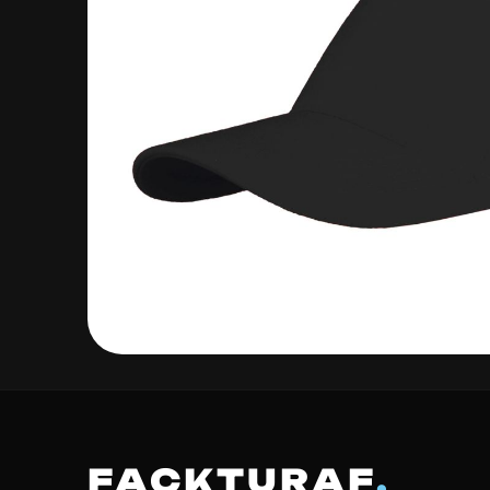
FACKTURAF