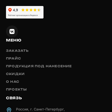
МЕНЮ
ЗАКАЗАТЬ
ПРАЙС
ПРОДУКЦИЯ ПОД НАНЕСЕНИЕ
СКИДКИ
О НАС
ПРОЕКТЫ
СВЯЗЬ
Россия, г. Санкт-Петербург,