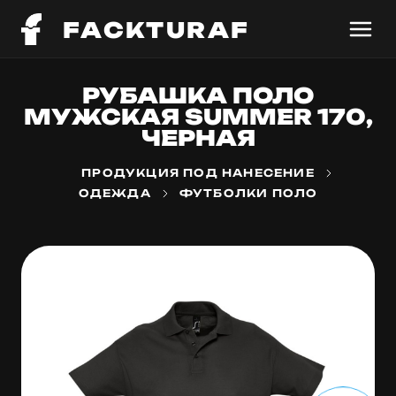
FACKTURAF
РУБАШКА ПОЛО
МУЖСКАЯ SUMMER 170,
ЧЕРНАЯ
ПРОДУКЦИЯ ПОД НАНЕСЕНИЕ
ОДЕЖДА
ФУТБОЛКИ ПОЛО