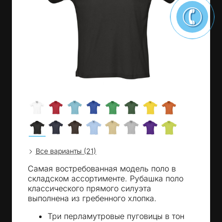
Все варианты (21)
Самая востребованная модель поло в
складском ассортименте. Рубашка поло
классического прямого силуэта
выполнена из гребенного хлопка.
Три перламутровые пуговицы в тон