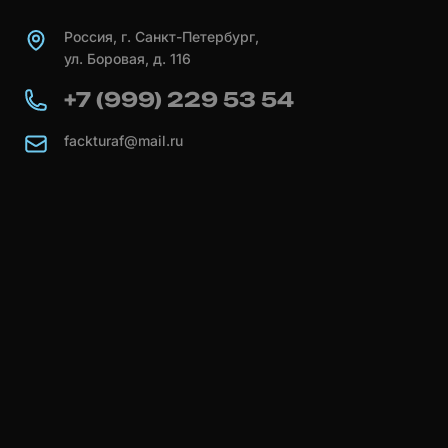
Россия, г. Санкт-Петербург,
ул. Боровая, д. 116
+7 (999) 229 53 54
fackturaf@mail.ru