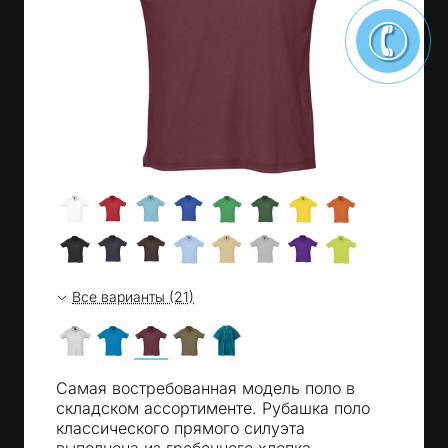
Все варианты (21)
Самая востребованная модель поло в
складском ассортименте. Рубашка поло
классического прямого силуэта
выполнена из гребенного хлопка.