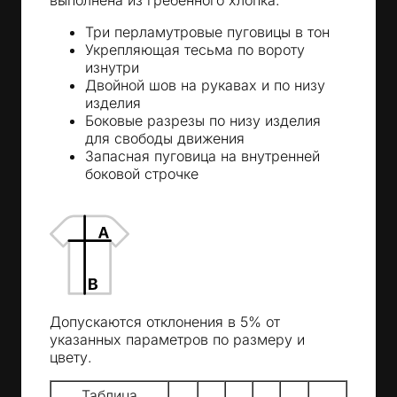
Три перламутровые пуговицы в тон
Укрепляющая тесьма по вороту
изнутри
Двойной шов на рукавах и по низу
изделия
Боковые разрезы по низу изделия
для свободы движения
Запасная пуговица на внутренней
боковой строчке
Допускаются отклонения в 5% от
указанных параметров по размеру и
цвету.
Таблица