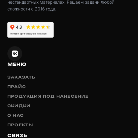
нестандартных материалах. Решаем задачи любой
сложности с 2016 года.
МЕНЮ
ЗАКАЗАТЬ
ПРАЙС
ПРОДУКЦИЯ ПОД НАНЕСЕНИЕ
СКИДКИ
О НАС
ПРОЕКТЫ
СВЯЗЬ