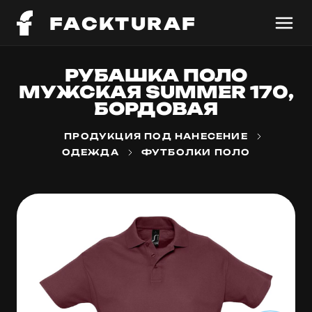
FACKTURAF
РУБАШКА ПОЛО
МУЖСКАЯ SUMMER 170,
БОРДОВАЯ
ПРОДУКЦИЯ ПОД НАНЕСЕНИЕ
ОДЕЖДА
ФУТБОЛКИ ПОЛО