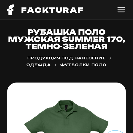
FACKTURAF
РУБАШКА ПОЛО
МУЖСКАЯ SUMMER 170,
ТЕМНО-ЗЕЛЕНАЯ
ПРОДУКЦИЯ ПОД НАНЕСЕНИЕ
ОДЕЖДА
ФУТБОЛКИ ПОЛО