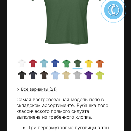
Все варианты (21)
Самая востребованная модель поло в
складском ассортименте. Рубашка поло
классического прямого силуэта
выполнена из гребенного хлопка.
Три перламутровые пуговицы в тон