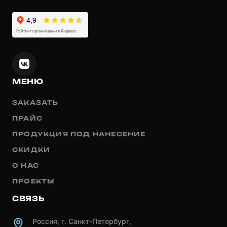
МЕНЮ
ЗАКАЗАТЬ
ПРАЙС
ПРОДУКЦИЯ ПОД НАНЕСЕНИЕ
СКИДКИ
О НАС
ПРОЕКТЫ
СВЯЗЬ
Россия, г. Санкт-Петербург,