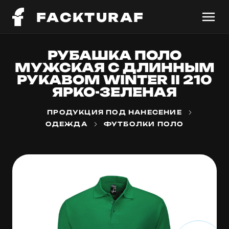
FACKTURAF
РУБАШКА ПОЛО
МУЖСКАЯ С ДЛИННЫМ
РУКАВОМ WINTER II 210
ЯРКО-ЗЕЛЕНАЯ
ПРОДУКЦИЯ ПОД НАНЕСЕНИЕ
ОДЕЖДА
ФУТБОЛКИ ПОЛО