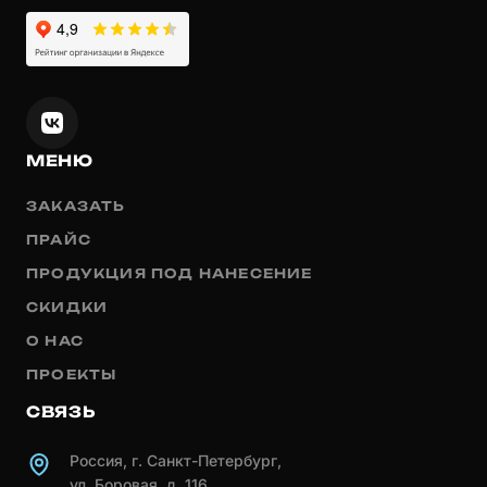
МЕНЮ
ЗАКАЗАТЬ
ПРАЙС
ПРОДУКЦИЯ ПОД НАНЕСЕНИЕ
СКИДКИ
О НАС
ПРОЕКТЫ
СВЯЗЬ
Россия, г. Санкт-Петербург,
ул. Боровая, д. 116