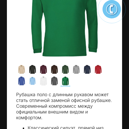
Рубашка поло с длинным рукавом может
стать отличной заменой офисной рубашке.
Современный компромисс между
официальным внешним видом и
комфортом.
Классический силуэт, прямой низ