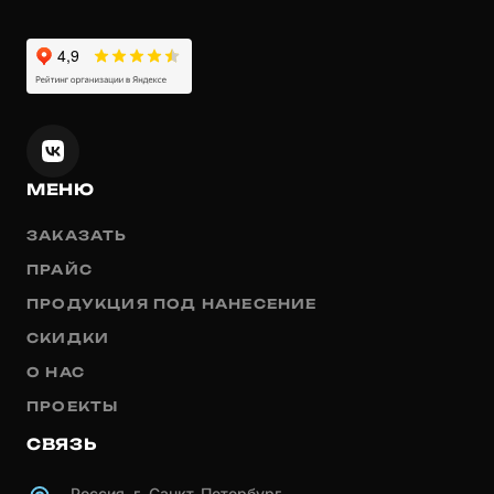
МЕНЮ
ЗАКАЗАТЬ
ПРАЙС
ПРОДУКЦИЯ ПОД НАНЕСЕНИЕ
СКИДКИ
О НАС
ПРОЕКТЫ
СВЯЗЬ
Россия, г. Санкт-Петербург,