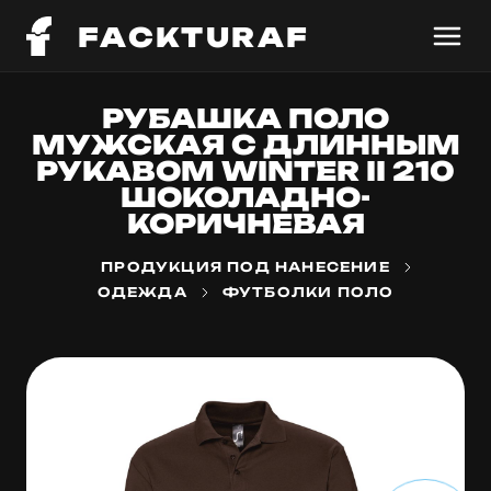
FACKTURAF
РУБАШКА ПОЛО
МУЖСКАЯ С ДЛИННЫМ
РУКАВОМ WINTER II 210
ШОКОЛАДНО-
КОРИЧНЕВАЯ
ПРОДУКЦИЯ ПОД НАНЕСЕНИЕ
ОДЕЖДА
ФУТБОЛКИ ПОЛО