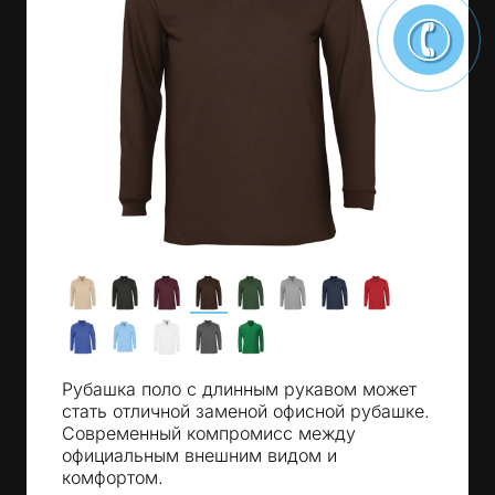
Рубашка поло с длинным рукавом может
стать отличной заменой офисной рубашке.
Современный компромисс между
официальным внешним видом и
комфортом.