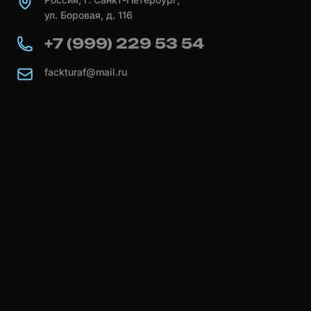
ул. Боровая, д. 116
+7 (999) 229 53 54
fackturaf@mail.ru