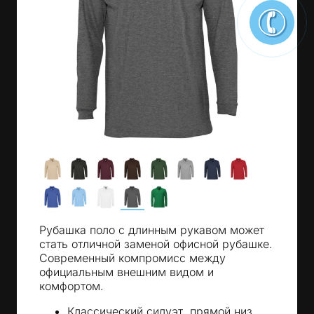
Рубашка поло с длинным рукавом может
стать отличной заменой офисной рубашке.
Современный компромисс между
официальным внешним видом и
комфортом.
Классический силуэт, прямой низ