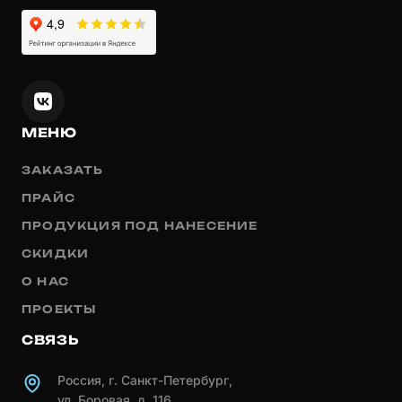
МЕНЮ
ЗАКАЗАТЬ
ПРАЙС
ПРОДУКЦИЯ ПОД НАНЕСЕНИЕ
СКИДКИ
О НАС
ПРОЕКТЫ
СВЯЗЬ
Россия, г. Санкт-Петербург,
ул. Боровая, д. 116