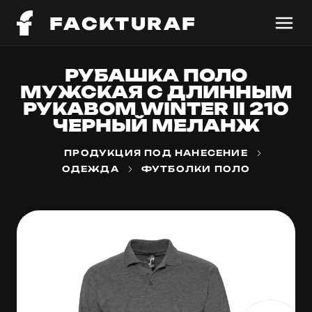
FACKTURAF
РУБАШКА ПОЛО
МУЖСКАЯ С ДЛИННЫМ
РУКАВОМ WINTER II 210
ЧЕРНЫЙ МЕЛАНЖ
ПРОДУКЦИЯ ПОД НАНЕСЕНИЕ
ОДЕЖДА
ФУТБОЛКИ ПОЛО