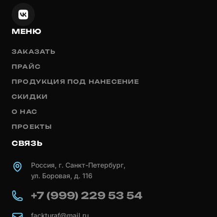
МЕНЮ
ЗАКАЗАТЬ
ПРАЙС
ПРОДУКЦИЯ ПОД НАНЕСЕНИЕ
СКИДКИ
О НАС
ПРОЕКТЫ
СВЯЗЬ
Россия, г. Санкт-Петербург,
ул. Боровая, д. 116
+7 (999) 229 53 54
fackturaf@mail.ru