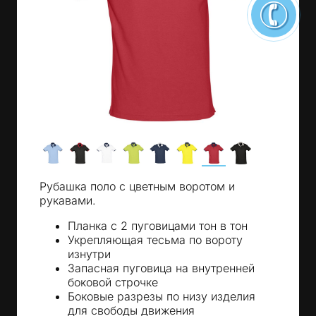
Рубашка поло с цветным воротом и
рукавами.
Планка с 2 пуговицами тон в тон
Укрепляющая тесьма по вороту
изнутри
Запасная пуговица на внутренней
боковой строчке
Боковые разрезы по низу изделия
для свободы движения