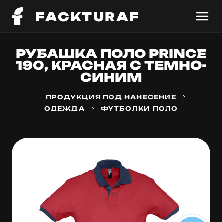
FACKTURAF
РУБАШКА ПОЛО PRINCE
190, КРАСНАЯ С ТЕМНО-
СИНИМ
ПРОДУКЦИЯ ПОД НАНЕСЕНИЕ
ОДЕЖДА
ФУТБОЛКИ ПОЛО