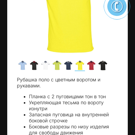
Рубашка поло с цветным воротом и
рукавами.
Планка с 2 пуговицами тон в тон
Укрепляющая тесьма по вороту
изнутри
Запасная пуговица на внутренней
боковой строчке
Боковые разрезы по низу изделия
для свободы движения