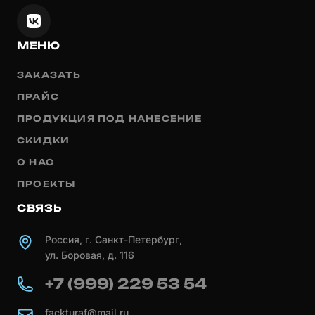
МЕНЮ
ЗАКАЗАТЬ
ПРАЙС
ПРОДУКЦИЯ ПОД НАНЕСЕНИЕ
СКИДКИ
О НАС
ПРОЕКТЫ
СВЯЗЬ
Россия, г. Санкт-Петербург,
ул. Боровая, д. 116
+7 (999) 229 53 54
fackturaf@mail.ru