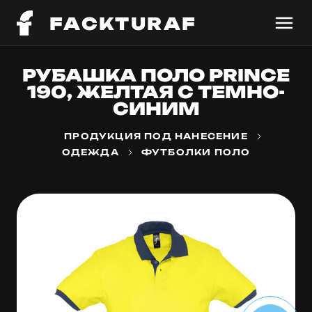
FACKTURAF
РУБАШКА ПОЛО PRINCE
190, ЖЕЛТАЯ С ТЕМНО-
СИНИМ
ПРОДУКЦИЯ ПОД НАНЕСЕНИЕ
ОДЕЖДА
ФУТБОЛКИ ПОЛО