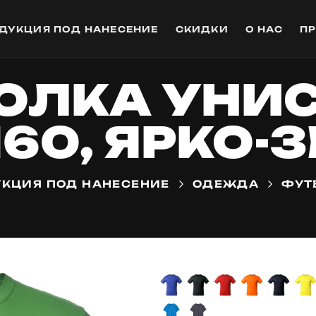
ДУКЦИЯ ПОД НАНЕСЕНИЕ
СКИДКИ
О НАС
П
ЛКА УНИС
160, ЯРКО-
КЦИЯ ПОД НАНЕСЕНИЕ
ОДЕЖДА
ФУТ