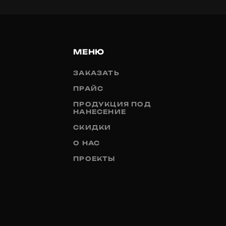
МЕНЮ
ЗАКАЗАТЬ
ПРАЙС
ПРОДУКЦИЯ ПОД
НАНЕСЕНИЕ
СКИДКИ
О НАС
ПРОЕКТЫ