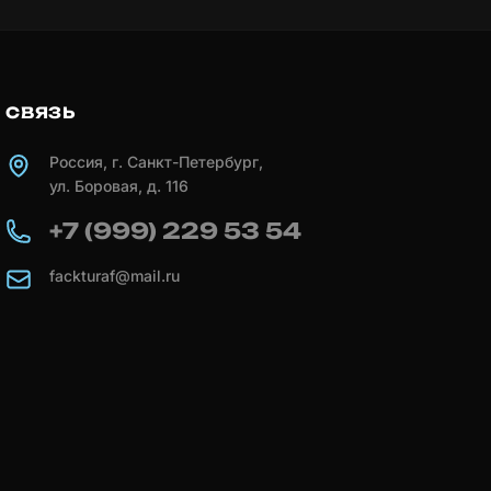
СВЯЗЬ
Россия, г. Санкт-Петербург,
ул. Боровая, д. 116
+7 (999) 229 53 54
fackturaf@mail.ru