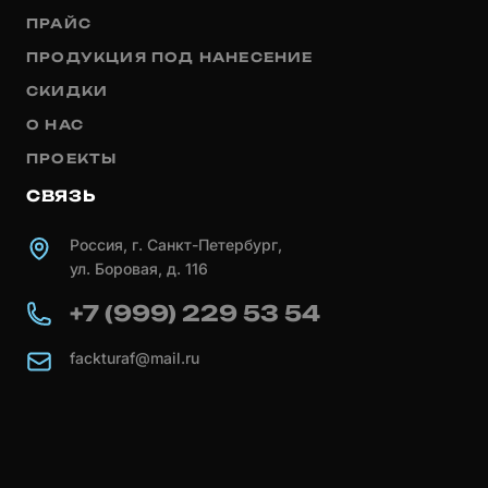
ПРАЙС
ПРОДУКЦИЯ ПОД НАНЕСЕНИЕ
СКИДКИ
О НАС
ПРОЕКТЫ
СВЯЗЬ
Россия, г. Санкт-Петербург,
ул. Боровая, д. 116
+7 (999) 229 53 54
fackturaf@mail.ru