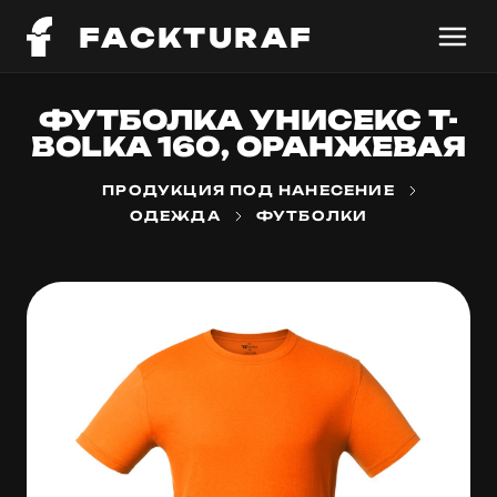
FACKTURAF
ФУТБОЛКА УНИСЕКС T-
BOLKA 160, ОРАНЖЕВАЯ
ПРОДУКЦИЯ ПОД НАНЕСЕНИЕ
ОДЕЖДА
ФУТБОЛКИ