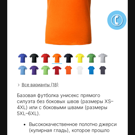
Все варианты (18)
Базовая футболка унисекс прямого
силуэта без боковых швов (размеры XS–
4XL) или с боковыми швами (размеры
5XL–6XL).
Высококачественное полотно джерси
(кулирная гладь), которое прошло