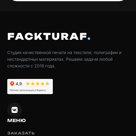
FACKTURAF
Студия качественной печати на текстиле, полиграфии и
нестандартных материалах. Решаем задачи любой
сложности с 2016 года.
МЕНЮ
ЗАКАЗАТЬ