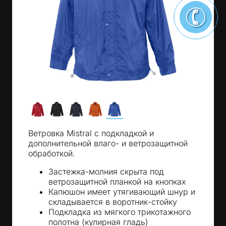
Ветровка Mistral с подкладкой и
дополнительной влаго- и ветрозащитной
обработкой.
Застежка-молния скрыта под
ветрозащитной планкой на кнопках
Капюшон имеет утягивающий шнур и
складывается в воротник-стойку
Подкладка из мягкого трикотажного
полотна (кулирная гладь)