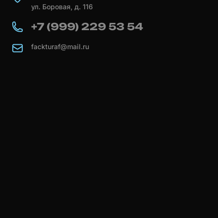
ул. Боровая, д. 116
+7 (999) 229 53 54
fackturaf@mail.ru