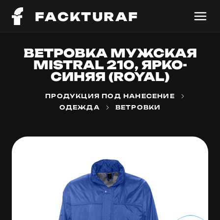
FACKTURAF
ВЕТРОВКА МУЖСКАЯ
MISTRAL 210, ЯРКО-
СИНЯЯ (ROYAL)
ПРОДУКЦИЯ ПОД НАНЕСЕНИЕ
ОДЕЖДА
ВЕТРОВКИ