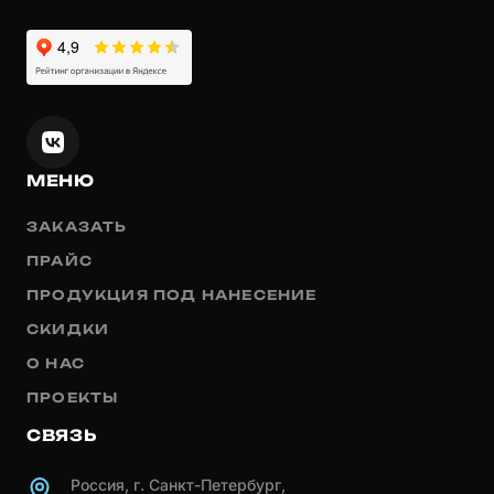
МЕНЮ
ЗАКАЗАТЬ
ПРАЙС
ПРОДУКЦИЯ ПОД НАНЕСЕНИЕ
СКИДКИ
О НАС
ПРОЕКТЫ
СВЯЗЬ
Россия, г. Санкт-Петербург,