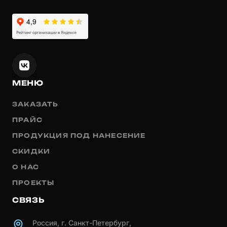
МЕНЮ
ЗАКАЗАТЬ
ПРАЙС
ПРОДУКЦИЯ ПОД НАНЕСЕНИЕ
СКИДКИ
О НАС
ПРОЕКТЫ
СВЯЗЬ
Россия, г. Санкт-Петербург,