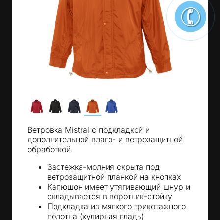
Ветровка Mistral с подкладкой и
дополнительной влаго- и ветрозащитной
обработкой.
Застежка-молния скрыта под
ветрозащитной планкой на кнопках
Капюшон имеет утягивающий шнур и
складывается в воротник-стойку
Подкладка из мягкого трикотажного
полотна (кулирная гладь)