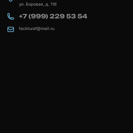
ул. Боровая, д. 116
+7 (999) 229 53 54
fackturaf@mail.ru