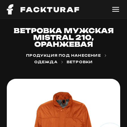
FACKTURAF
ВЕТРОВКА МУЖСКАЯ
MISTRAL 210,
ОРАНЖЕВАЯ
ПРОДУКЦИЯ ПОД НАНЕСЕНИЕ
ОДЕЖДА
ВЕТРОВКИ