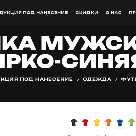
ДУКЦИЯ ПОД НАНЕСЕНИЕ
СКИДКИ
О НАС
П
КА МУЖСКА
ЯРКО-СИНЯ
КЦИЯ ПОД НАНЕСЕНИЕ
ОДЕЖДА
ФУТ