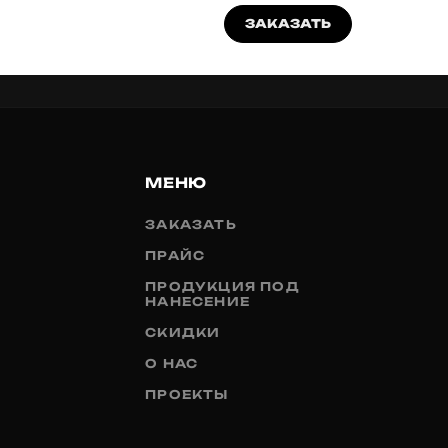
ЗАКАЗАТЬ
МЕНЮ
ЗАКАЗАТЬ
ПРАЙС
ПРОДУКЦИЯ ПОД
НАНЕСЕНИЕ
СКИДКИ
О НАС
ПРОЕКТЫ