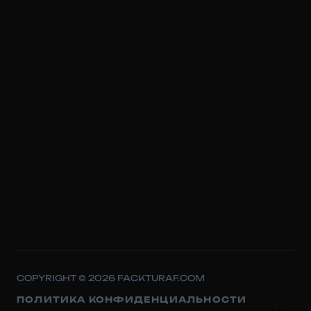
COPYRIGHT © 2026 FACKTURAF.COM
ПОЛИТИКА КОНФИДЕНЦИАЛЬНОСТИ