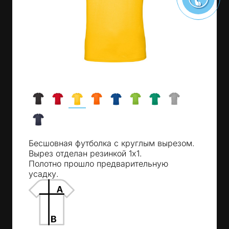
Бесшовная футболка с круглым вырезом.
Вырез отделан резинкой 1х1.
Полотно прошло предварительную
усадку.