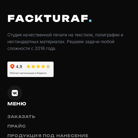
FACKTURAF
Студия качественной печати на текстиле, полиграфии и
нестандартных материалах. Решаем задачи любой
сложности с 2016 года.
МЕНЮ
ЗАКАЗАТЬ
ПРАЙС
ПРОДУКЦИЯ ПОД НАНЕСЕНИЕ