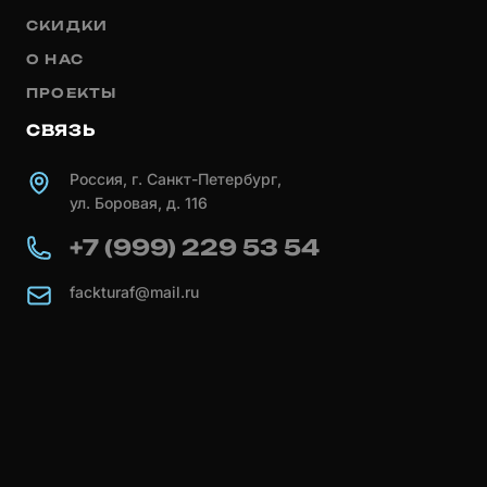
СКИДКИ
О НАС
ПРОЕКТЫ
СВЯЗЬ
Россия, г. Санкт-Петербург,
ул. Боровая, д. 116
+7 (999) 229 53 54
fackturaf@mail.ru