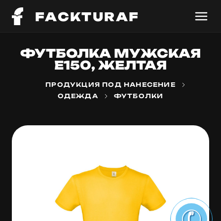
FACKTURAF
ФУТБОЛКА МУЖСКАЯ
E150, ЖЕЛТАЯ
ПРОДУКЦИЯ ПОД НАНЕСЕНИЕ
ОДЕЖДА
ФУТБОЛКИ