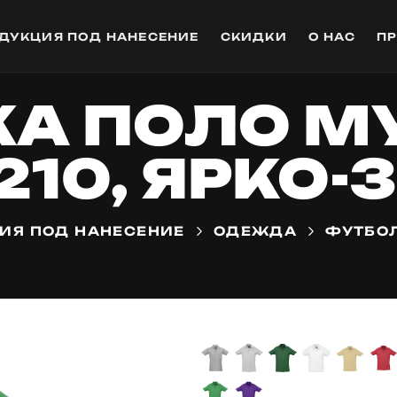
ДУКЦИЯ ПОД НАНЕСЕНИЕ
СКИДКИ
О НАС
П
КА ПОЛО М
210, ЯРКО
ИЯ ПОД НАНЕСЕНИЕ
ОДЕЖДА
ФУТБО