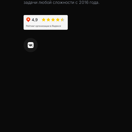
задачи любой сложности с 2016 года.