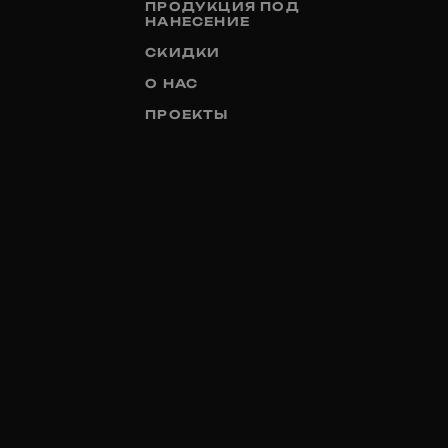
ПРОДУКЦИЯ ПОД
НАНЕСЕНИЕ
СКИДКИ
О НАС
ПРОЕКТЫ