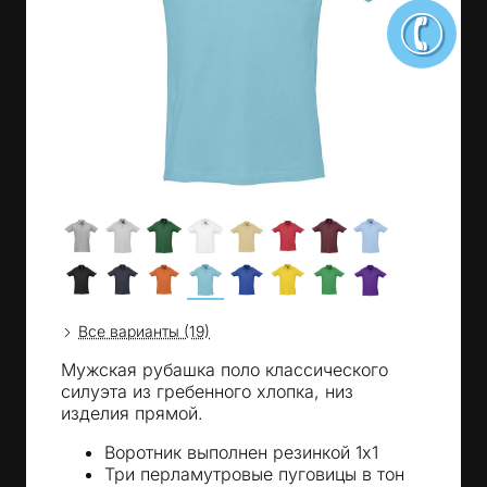
Все варианты (19)
Мужская рубашка поло классического
силуэта из гребенного хлопка, низ
изделия прямой.
Воротник выполнен резинкой 1x1
Три перламутровые пуговицы в тон