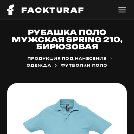
FACKTURAF
РУБАШКА ПОЛО
МУЖСКАЯ SPRING 210,
БИРЮЗОВАЯ
ПРОДУКЦИЯ ПОД НАНЕСЕНИЕ
ОДЕЖДА
ФУТБОЛКИ ПОЛО