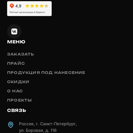
МЕНЮ
ЗАКАЗАТЬ
ПРАЙС
ПРОДУКЦИЯ ПОД НАНЕСЕНИЕ
СКИДКИ
О НАС
ПРОЕКТЫ
СВЯЗЬ
Россия, г. Санкт-Петербург,
ул. Боровая, д. 116