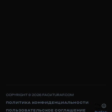
COPYRIGHT © 2026 FACKTURAF.COM
ПОЛИТИКА КОНФИДЕНЦИАЛЬНОСТИ
ПОЛЬЗОВАТЕЛЬСКОЕ СОГЛАШЕНИЕ