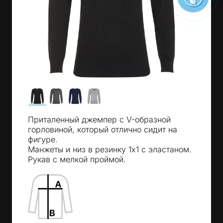
Приталенный джемпер с V-образной
горловиной, который отлично сидит на
фигуре.
Манжеты и низ в резинку 1x1 с эластаном.
Рукав с мелкой проймой.