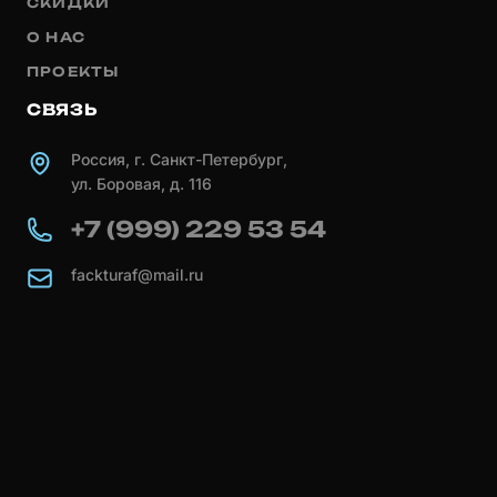
СКИДКИ
О НАС
ПРОЕКТЫ
СВЯЗЬ
Россия, г. Санкт-Петербург,
ул. Боровая, д. 116
+7 (999) 229 53 54
fackturaf@mail.ru