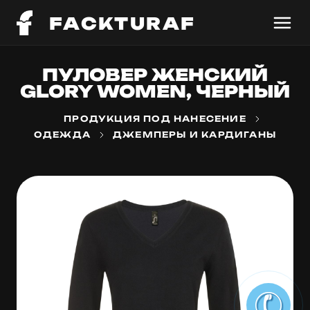
FACKTURAF
ПУЛОВЕР ЖЕНСКИЙ
GLORY WOMEN, ЧЕРНЫЙ
ПРОДУКЦИЯ ПОД НАНЕСЕНИЕ
ОДЕЖДА
ДЖЕМПЕРЫ И КАРДИГАНЫ