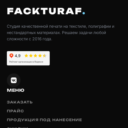
FACKTURAF
Студия качественной печати на текстиле, полиграфии и
нестандартных материалах. Решаем задачи любой
сложности с 2016 года.
МЕНЮ
ЗАКАЗАТЬ
ПРАЙС
ПРОДУКЦИЯ ПОД НАНЕСЕНИЕ