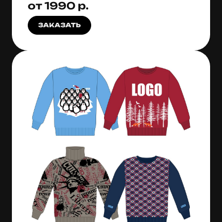
от 1990 р.
ЗАКАЗАТЬ