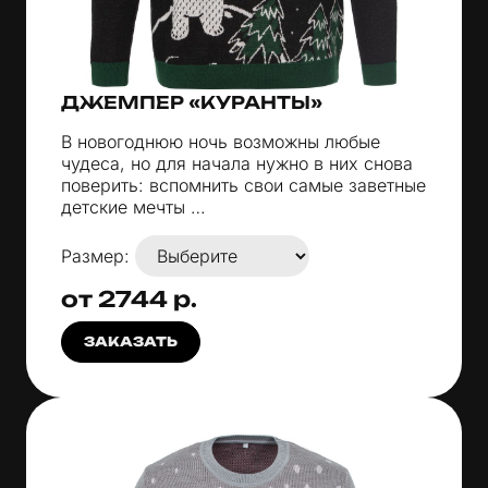
ДЖЕМПЕР «КУРАНТЫ»
В новогоднюю ночь возможны любые
чудеса, но для начала нужно в них снова
поверить: вспомнить свои самые заветные
детские мечты …
Размер:
от 2744 р.
ЗАКАЗАТЬ