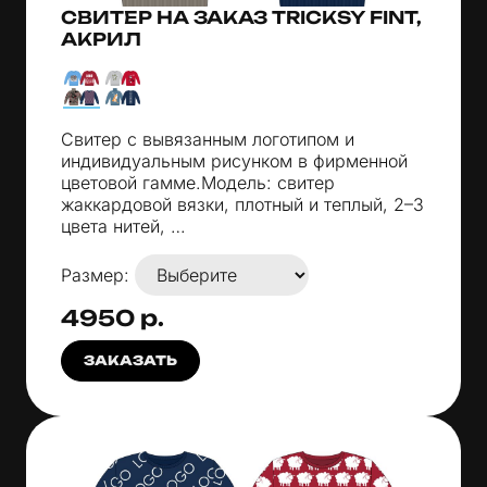
СВИТЕР НА ЗАКАЗ TRICKSY FINT,
АКРИЛ
Свитер с вывязанным логотипом и
индивидуальным рисунком в фирменной
цветовой гамме.Модель: свитер
жаккардовой вязки, плотный и теплый, 2–3
цвета нитей, …
Размер:
4950 р.
ЗАКАЗАТЬ