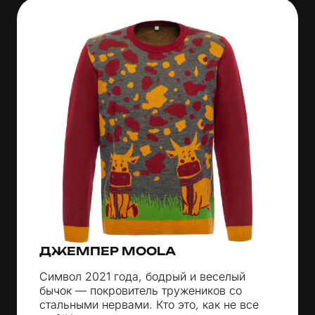
ДЖЕМПЕР MOOLA
Символ 2021 года, бодрый и веселый
бычок — покровитель тружеников со
стальными нервами. Кто это, как не все