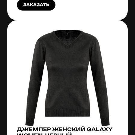
ЗАКАЗАТЬ
ДЖЕМПЕР ЖЕНСКИЙ GALAXY