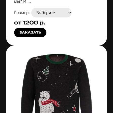
мы? И …
Размер:
от 1200 р.
ЗАКАЗАТЬ