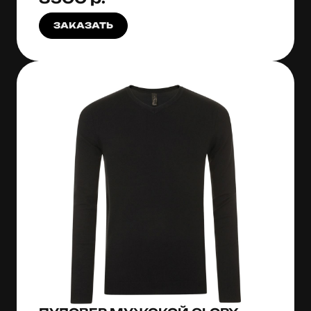
ЗАКАЗАТЬ