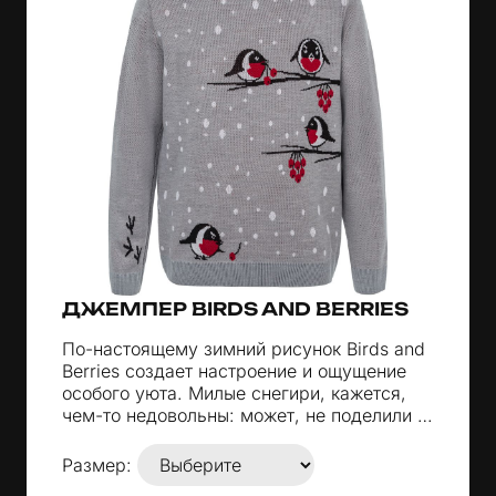
ДЖЕМПЕР BIRDS AND BERRIES
По-настоящему зимний рисунок Birds and
Berries создает настроение и ощущение
особого уюта. Милые снегири, кажется,
чем-то недовольны: может, не поделили …
Размер: