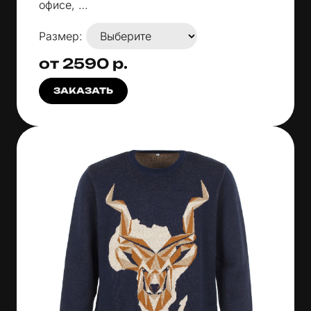
офисе, …
Размер:
от 2590 р.
ЗАКАЗАТЬ