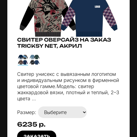
СВИТЕР ОВЕРСАЙЗ НА ЗАКАЗ
TRICKSY NET, АКРИЛ
Свитер унисекс с вывязанным логотипом
и индивидуальным рисунком в фирменной
цветовой гамме.Модель: свитер
жаккардовой вязки, плотный и теплый, 2–3
цвета …
Размер:
6235 р.
ЗАКАЗАТЬ