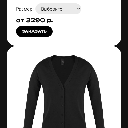
Размер:
от 3290 р.
ЗАКАЗАТЬ