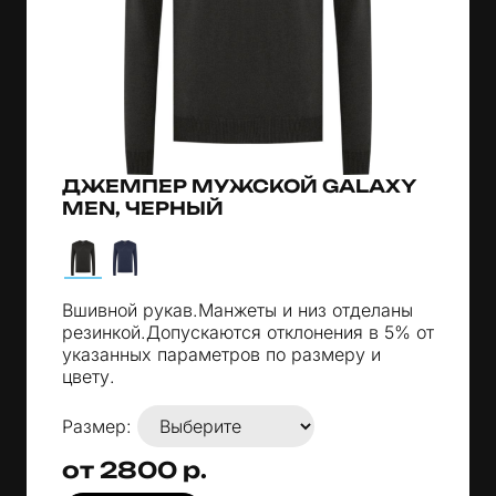
ДЖЕМПЕР МУЖСКОЙ GALAXY
MEN, ЧЕРНЫЙ
Вшивной рукав.Манжеты и низ отделаны
резинкой.Допускаются отклонения в 5% от
указанных параметров по размеру и
цвету.
Размер:
от 2800 р.