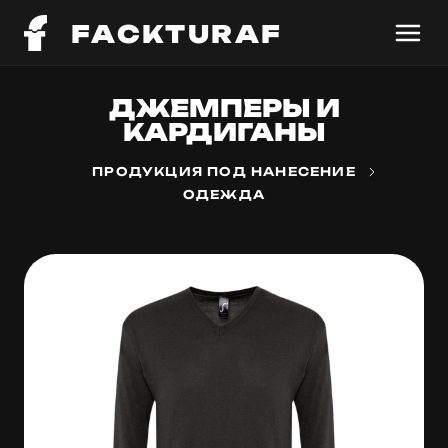
FACKTURAF
ДЖЕМПЕРЫ И
КАРДИГАНЫ
ПРОДУКЦИЯ ПОД НАНЕСЕНИЕ
ОДЕЖДА