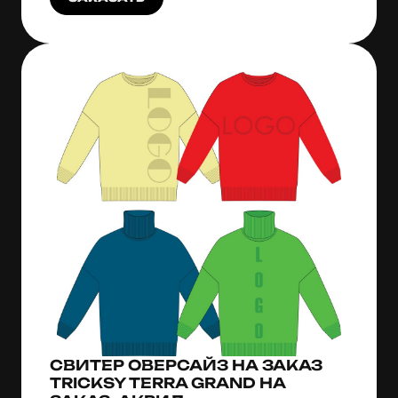
СВИТЕР ОВЕРСАЙЗ НА ЗАКАЗ
TRICKSY TERRA GRAND НА