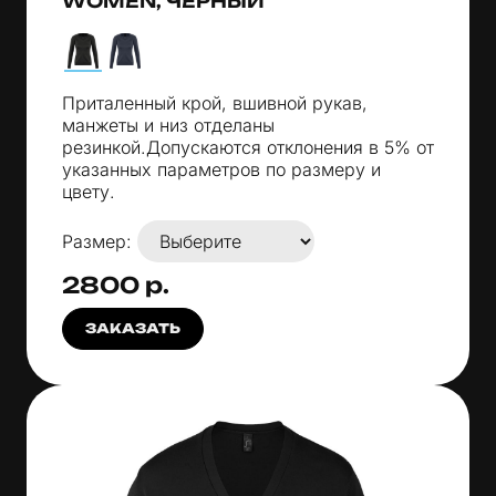
WOMEN, ЧЕРНЫЙ
Приталенный крой, вшивной рукав,
манжеты и низ отделаны
резинкой.Допускаются отклонения в 5% от
указанных параметров по размеру и
цвету.
Размер:
2800 р.
ЗАКАЗАТЬ