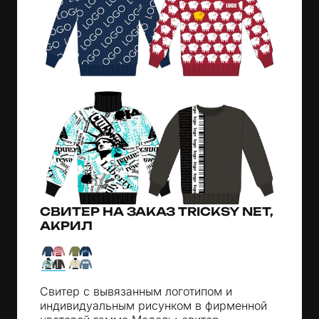
СВИТЕР НА ЗАКАЗ TRICKSY NET,
АКРИЛ
Свитер с вывязанным логотипом и
индивидуальным рисунком в фирменной