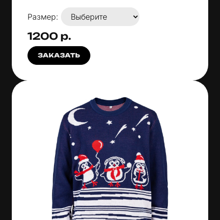
Размер:
1200 р.
ЗАКАЗАТЬ