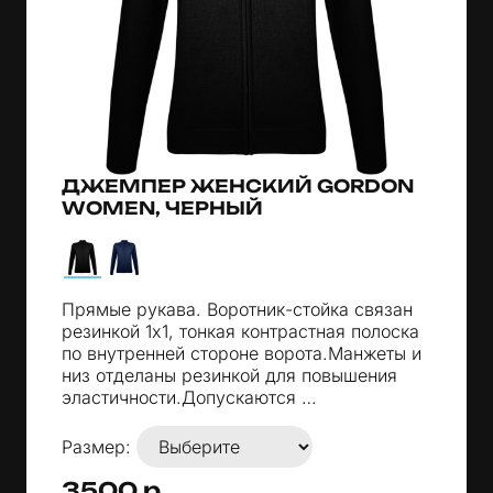
ДЖЕМПЕР ЖЕНСКИЙ GORDON
WOMEN, ЧЕРНЫЙ
Прямые рукава. Воротник-стойка связан
резинкой 1х1, тонкая контрастная полоска
по внутренней стороне ворота.Манжеты и
низ отделаны резинкой для повышения
эластичности.Допускаются …
Размер:
3500 р.