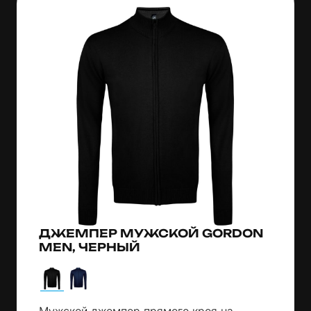
ДЖЕМПЕР МУЖСКОЙ GORDON
MEN, ЧЕРНЫЙ