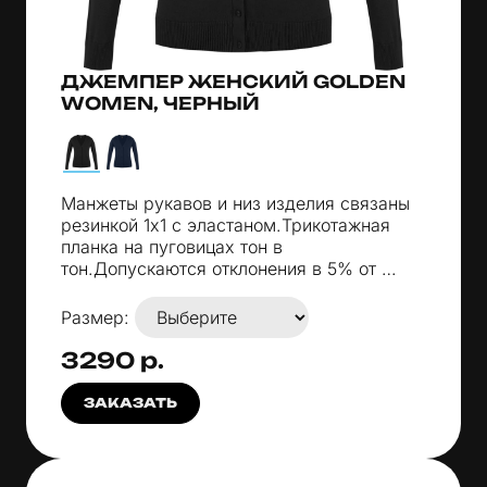
ДЖЕМПЕР ЖЕНСКИЙ GOLDEN
WOMEN, ЧЕРНЫЙ
Манжеты рукавов и низ изделия связаны
резинкой 1х1 с эластаном.Трикотажная
планка на пуговицах тон в
тон.Допускаются отклонения в 5% от …
Размер:
3290 р.
ЗАКАЗАТЬ