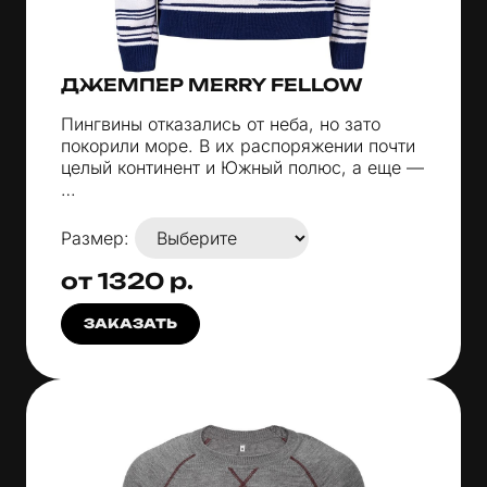
ДЖЕМПЕР MERRY FELLOW
Пингвины отказались от неба, но зато
покорили море. В их распоряжении почти
целый континент и Южный полюс, а еще —
…
Размер:
от 1320 р.
ЗАКАЗАТЬ