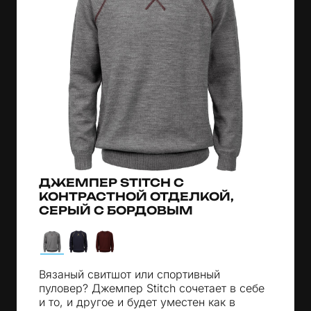
ДЖЕМПЕР STITCH С
КОНТРАСТНОЙ ОТДЕЛКОЙ,
СЕРЫЙ С БОРДОВЫМ
Вязаный свитшот или спортивный
пуловер? Джемпер Stitch сочетает в себе
и то, и другое и будет уместен как в