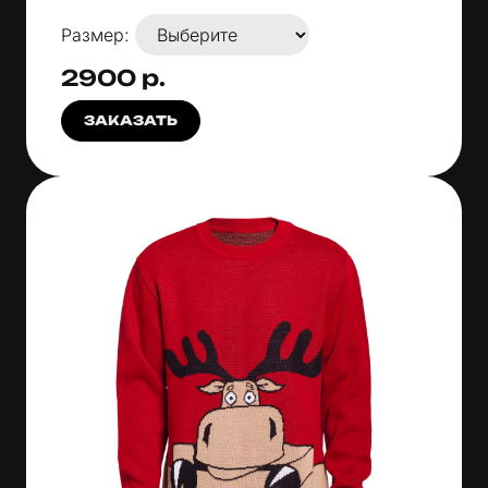
Размер:
2900 р.
ЗАКАЗАТЬ