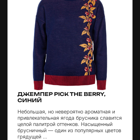
ДЖЕМПЕР PICK THE BERRY,
СИНИЙ
Небольшая, но невероятно ароматная и
привлекательная ягода брусника славится
целой палитрой оттенков. Насыщенный
брусничный — один из популярных цветов
грядущей …