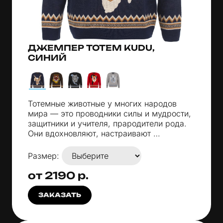
ДЖЕМПЕР TOTEM KUDU,
СИНИЙ
Тотемные животные у многих народов
мира — это проводники силы и мудрости,
защитники и учителя, прародители рода.
Они вдохновляют, настраивают …
Размер:
от 2190 р.
ЗАКАЗАТЬ