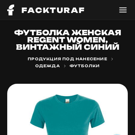
FACKTURAF
ФУТБОЛКА ЖЕНСКАЯ
REGENT WOMEN,
ВИНТАЖНЫЙ СИНИЙ
ПРОДУКЦИЯ ПОД НАНЕСЕНИЕ
ОДЕЖДА
ФУТБОЛКИ