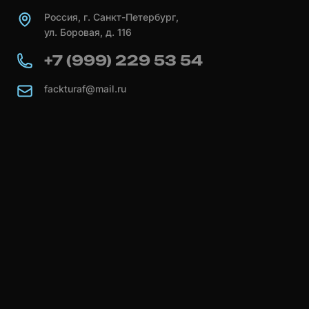
Россия, г. Санкт-Петербург,
ул. Боровая, д. 116
+7 (999) 229 53 54
fackturaf@mail.ru