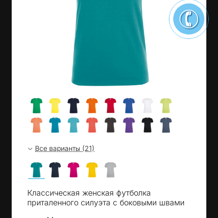
Все варианты (21)
Классическая женская футболка
приталенного силуэта с боковыми швами