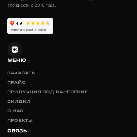
сложности с 2016 года.
МЕНЮ
ЗАКАЗАТЬ
ПРАЙС
ПРОДУКЦИЯ ПОД НАНЕСЕНИЕ
СКИДКИ
О НАС
ПРОЕКТЫ
СВЯЗЬ