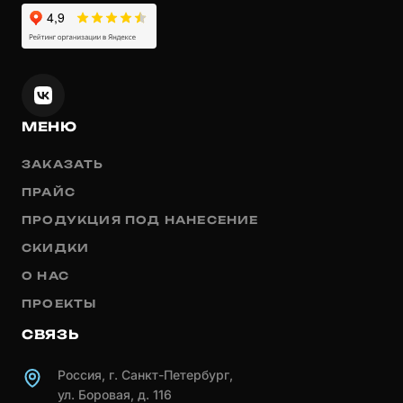
МЕНЮ
ЗАКАЗАТЬ
ПРАЙС
ПРОДУКЦИЯ ПОД НАНЕСЕНИЕ
СКИДКИ
О НАС
ПРОЕКТЫ
СВЯЗЬ
Россия, г. Санкт-Петербург,
ул. Боровая, д. 116