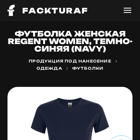
FACKTURAF
ФУТБОЛКА ЖЕНСКАЯ
REGENT WOMEN, ТЕМНО-
СИНЯЯ (NAVY)
ПРОДУКЦИЯ ПОД НАНЕСЕНИЕ
ОДЕЖДА
ФУТБОЛКИ