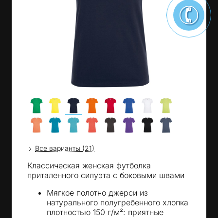
Все варианты (21)
Классическая женская футболка
приталенного силуэта с боковыми швами
Мягкое полотно джерси из
натурального полугребенного хлопка
плотностью 150 г/м²: приятные