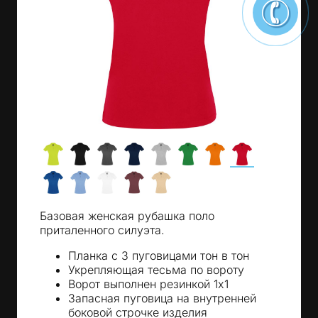
Базовая женская рубашка поло
приталенного силуэта.
Планка с 3 пуговицами тон в тон
Укрепляющая тесьма по вороту
Ворот выполнен резинкой 1х1
Запасная пуговица на внутренней
боковой строчке изделия