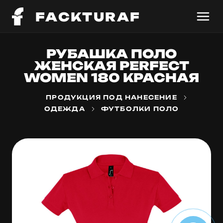
FACKTURAF
РУБАШКА ПОЛО
ЖЕНСКАЯ PERFECT
WOMEN 180 КРАСНАЯ
ПРОДУКЦИЯ ПОД НАНЕСЕНИЕ
ОДЕЖДА
ФУТБОЛКИ ПОЛО