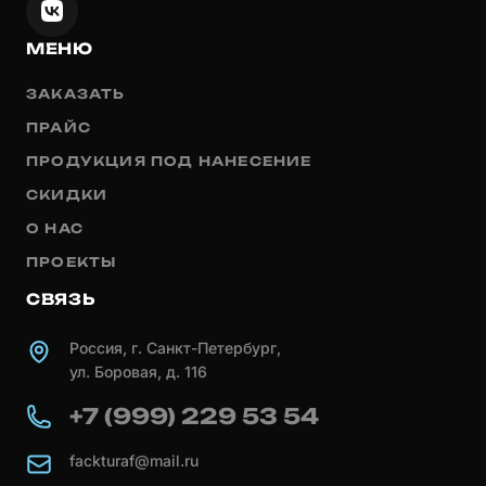
МЕНЮ
ЗАКАЗАТЬ
ПРАЙС
ПРОДУКЦИЯ ПОД НАНЕСЕНИЕ
СКИДКИ
О НАС
ПРОЕКТЫ
СВЯЗЬ
Россия, г. Санкт-Петербург,
ул. Боровая, д. 116
+7 (999) 229 53 54
fackturaf@mail.ru