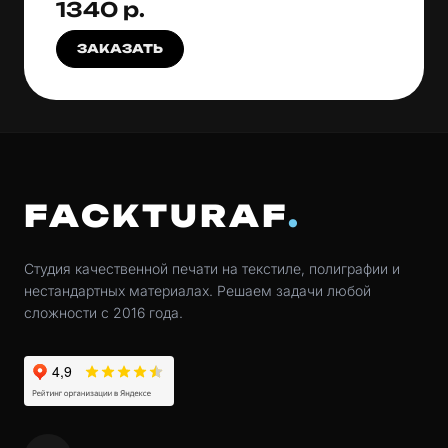
1340 р.
ЗАКАЗАТЬ
FACKTURAF
Студия качественной печати на текстиле, полиграфии и
нестандартных материалах. Решаем задачи любой
сложности с 2016 года.