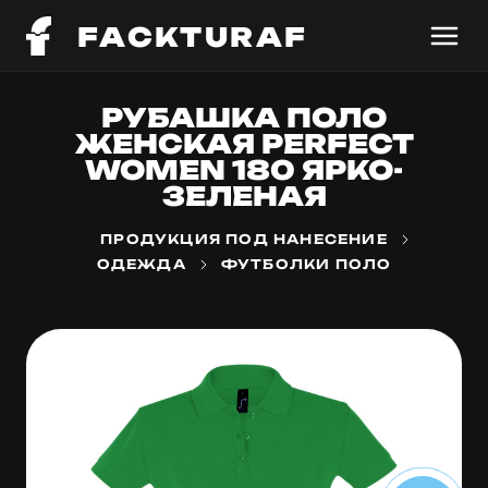
FACKTURAF
РУБАШКА ПОЛО
ЖЕНСКАЯ PERFECT
WOMEN 180 ЯРКО-
ЗЕЛЕНАЯ
ПРОДУКЦИЯ ПОД НАНЕСЕНИЕ
ОДЕЖДА
ФУТБОЛКИ ПОЛО