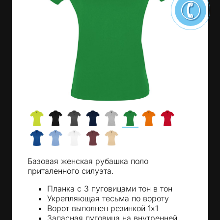
Базовая женская рубашка поло
приталенного силуэта.
Планка с 3 пуговицами тон в тон
Укрепляющая тесьма по вороту
Ворот выполнен резинкой 1х1
Запасная пуговица на внутренней