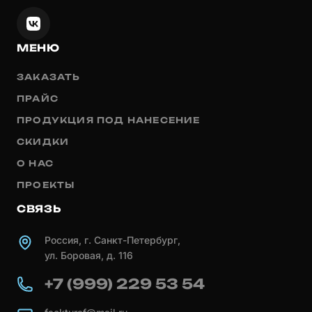
МЕНЮ
ЗАКАЗАТЬ
ПРАЙС
ПРОДУКЦИЯ ПОД НАНЕСЕНИЕ
СКИДКИ
О НАС
ПРОЕКТЫ
СВЯЗЬ
Россия, г. Санкт-Петербург,
ул. Боровая, д. 116
+7 (999) 229 53 54