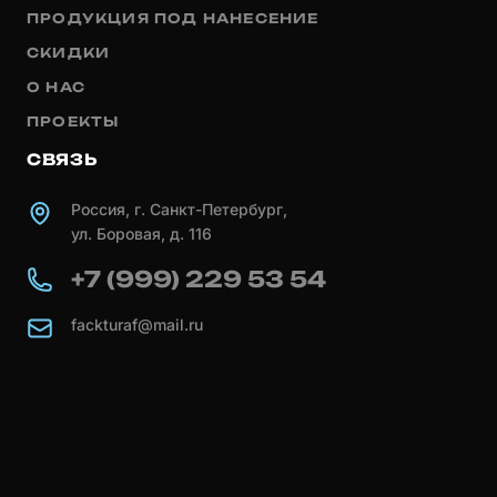
ПРОДУКЦИЯ ПОД НАНЕСЕНИЕ
СКИДКИ
О НАС
ПРОЕКТЫ
СВЯЗЬ
Россия, г. Санкт-Петербург,
ул. Боровая, д. 116
+7 (999) 229 53 54
fackturaf@mail.ru