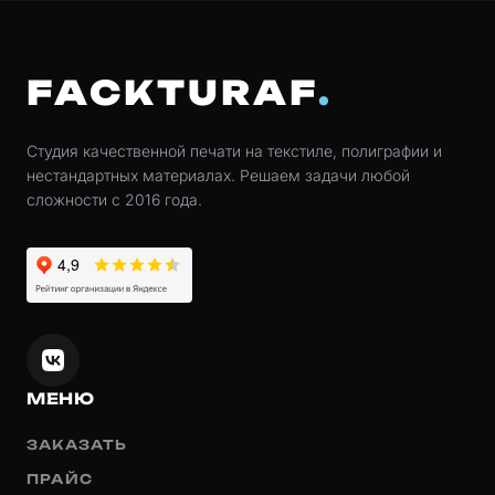
FACKTURAF
Студия качественной печати на текстиле, полиграфии и
нестандартных материалах. Решаем задачи любой
сложности с 2016 года.
МЕНЮ
ЗАКАЗАТЬ
ПРАЙС