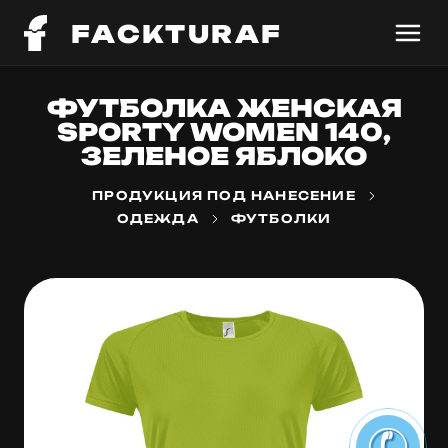
FACKTURAF
ФУТБОЛКА ЖЕНСКАЯ
SPORTY WOMEN 140,
ЗЕЛЕНОЕ ЯБЛОКО
ПРОДУКЦИЯ ПОД НАНЕСЕНИЕ
ОДЕЖДА
ФУТБОЛКИ