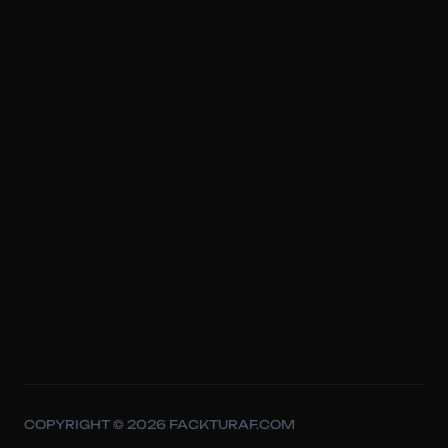
COPYRIGHT © 2026 FACKTURAF.COM