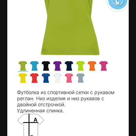
Футболка из спортивной сетки с рукавом
реглан. Низ изделия и низ рукавов с
двойной отстрочкой.
Удлиненная спинка.