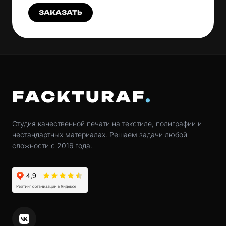
ЗАКАЗАТЬ
FACKTURAF
Студия качественной печати на текстиле, полиграфии и
нестандартных материалах. Решаем задачи любой
сложности с 2016 года.