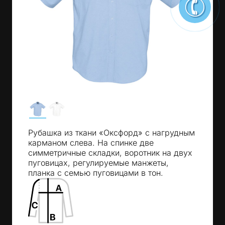
Рубашка из ткани «Оксфорд» с нагрудным
карманом слева. На спинке две
симметричные складки, воротник на двух
пуговицах, регулируемые манжеты,
планка с семью пуговицами в тон.