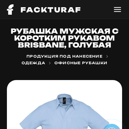
FACKTURAF
РУБАШКА МУЖСКАЯ С
КОРОТКИМ РУКАВОМ
BRISBANE, ГОЛУБАЯ
ПРОДУКЦИЯ ПОД НАНЕСЕНИЕ
ОДЕЖДА
ОФИСНЫЕ РУБАШКИ