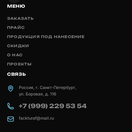
МЕНЮ
ЗАКАЗАТЬ
ПРАЙС
ПРОДУКЦИЯ ПОД НАНЕСЕНИЕ
СКИДКИ
О НАС
ПРОЕКТЫ
СВЯЗЬ
Россия, г. Санкт-Петербург,
ул. Боровая, д. 116
+7 (999) 229 53 54
fackturaf@mail.ru