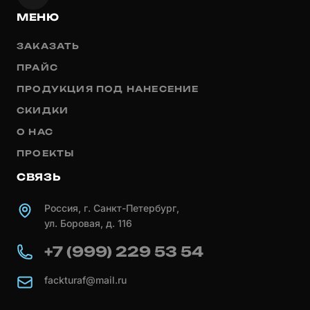
МЕНЮ
ЗАКАЗАТЬ
ПРАЙС
ПРОДУКЦИЯ ПОД НАНЕСЕНИЕ
СКИДКИ
О НАС
ПРОЕКТЫ
СВЯЗЬ
Россия, г. Санкт-Петербург,
ул. Боровая, д. 116
+7 (999) 229 53 54
fackturaf@mail.ru