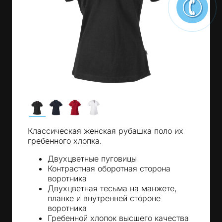
Классическая женская рубашка поло их
гребенного хлопка.
Двухцветные пуговицы
Контрастная оборотная сторона
воротника
Двухцветная тесьма на манжете,
планке и внутренней стороне
воротника
Гребенной хлопок высшего качества