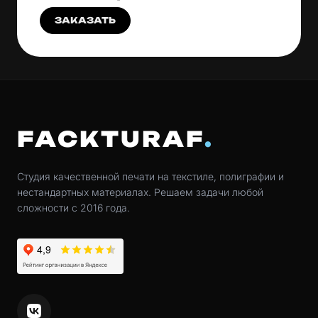
ЗАКАЗАТЬ
FACKTURAF
Студия качественной печати на текстиле, полиграфии и
нестандартных материалах. Решаем задачи любой
сложности с 2016 года.