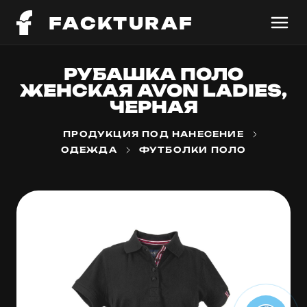
FACKTURAF
РУБАШКА ПОЛО
ЖЕНСКАЯ AVON LADIES,
ЧЕРНАЯ
ПРОДУКЦИЯ ПОД НАНЕСЕНИЕ
ОДЕЖДА
ФУТБОЛКИ ПОЛО