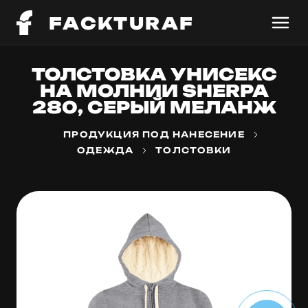
FACKTURAF
ТОЛСТОВКА УНИСЕКС
НА МОЛНИИ SHERPA
280, СЕРЫЙ МЕЛАНЖ
ПРОДУКЦИЯ ПОД НАНЕСЕНИЕ
ОДЕЖДА
ТОЛСТОВКИ