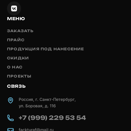
МЕНЮ
ЗАКАЗАТЬ
ПРАЙС
ПРОДУКЦИЯ ПОД НАНЕСЕНИЕ
СКИДКИ
О НАС
ПРОЕКТЫ
СВЯЗЬ
Россия, г. Санкт-Петербург,
ул. Боровая, д. 116
+7 (999) 229 53 54
fackturaf@mail.ru