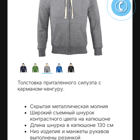
Толстовка приталенного силуэта с
карманом-кенгуру.
Скрытая металлическая молния
Широкий съемный шнурок
контрастного цвета на капюшоне
Длина шнурка в капюшоне 130 см
Низ изделия и манжеты рукавов
выполнены резинкой