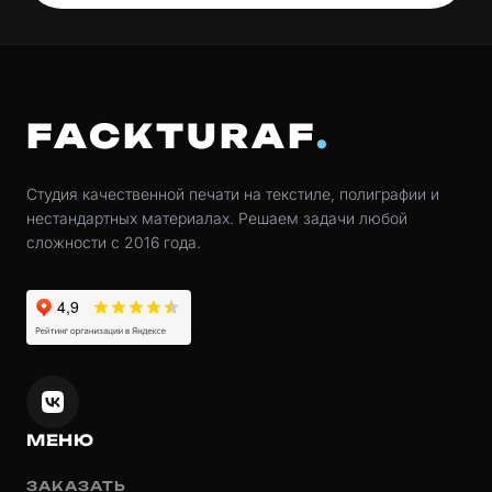
FACKTURAF
Студия качественной печати на текстиле, полиграфии и
нестандартных материалах. Решаем задачи любой
сложности с 2016 года.
МЕНЮ
ЗАКАЗАТЬ