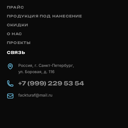
ПРАЙС
ПРОДУКЦИЯ ПОД НАНЕСЕНИЕ
СКИДКИ
О НАС
ПРОЕКТЫ
СВЯЗЬ
Россия, г. Санкт-Петербург,
ул. Боровая, д. 116
+7 (999) 229 53 54
fackturaf@mail.ru