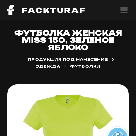
FACKTURAF
ФУТБОЛКА ЖЕНСКАЯ
MISS 150, ЗЕЛЕНОЕ
ЯБЛОКО
ПРОДУКЦИЯ ПОД НАНЕСЕНИЕ
ОДЕЖДА
ФУТБОЛКИ