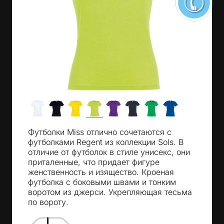
Футболки Miss отлично сочетаются с
футболками Regent из коллекции Sols. В
отличие от футболок в стиле унисекс, они
приталенные, что придает фигуре
женственность и изящество. Кроеная
футболка с боковыми швами и тонким
воротом из джерси. Укрепляющая тесьма
по вороту.