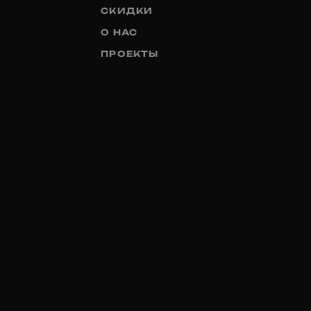
СКИДКИ
О НАС
ПРОЕКТЫ