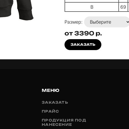
B
69
Размер:
от 3390 р.
ЗАКАЗАТЬ
МЕНЮ
ЗАКАЗАТЬ
ПРАЙС
ПРОДУКЦИЯ ПОД
НАНЕСЕНИЕ