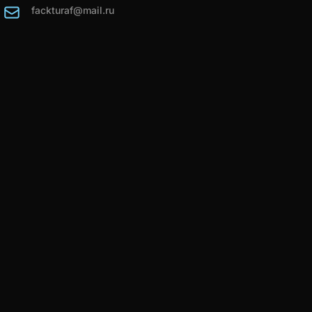
fackturaf@mail.ru