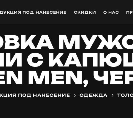
ДУКЦИЯ ПОД НАНЕСЕНИЕ
СКИДКИ
О НАС
П
ОВКА МУЖС
И С КАП
EN MEN, ЧЕ
КЦИЯ ПОД НАНЕСЕНИЕ
ОДЕЖДА
ТОЛ