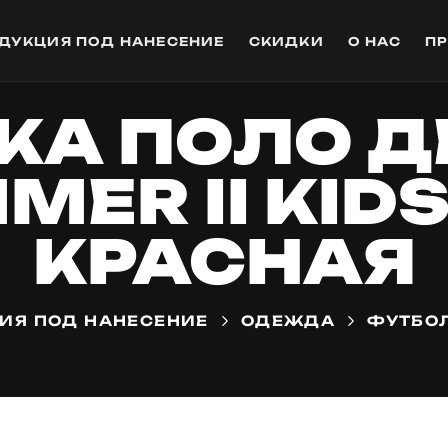
ДУКЦИЯ ПОД НАНЕСЕНИЕ
СКИДКИ
О НАС
П
КА ПОЛО Д
ER II KIDS
КРАСНАЯ
ИЯ ПОД НАНЕСЕНИЕ
ОДЕЖДА
ФУТБО