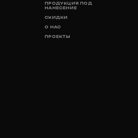
ПРОДУКЦИЯ ПОД
НАНЕСЕНИЕ
СКИДКИ
О НАС
ПРОЕКТЫ