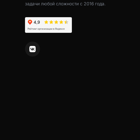
задачи любой сложности с 2016 года.