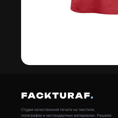
FACKTURAF
Студия качественной печати на текстиле,
полиграфии и нестандартных материалах. Решаем