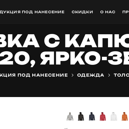
ДУКЦИЯ ПОД НАНЕСЕНИЕ
СКИДКИ
О НАС
П
ВКА С КА
20, ЯРКО-
КЦИЯ ПОД НАНЕСЕНИЕ
ОДЕЖДА
ТОЛ