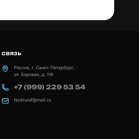
СВЯЗЬ
Россия, г. Санкт-Петербург,
ул. Боровая, д. 116
+7 (999) 229 53 54
fackturaf@mail.ru