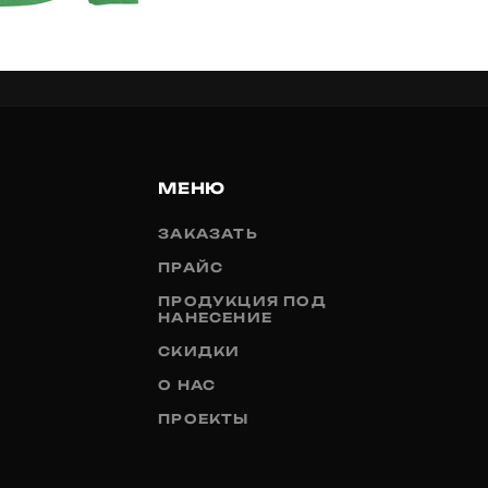
МЕНЮ
ЗАКАЗАТЬ
ПРАЙС
ПРОДУКЦИЯ ПОД
НАНЕСЕНИЕ
СКИДКИ
О НАС
ПРОЕКТЫ