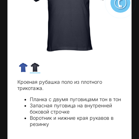
Кроеная рубашка поло из плотного
трикотажа.
Планка с двумя пуговицами тон в тон
Запасная пуговица на внутренней
боковой строчке
Воротник и нижние края рукавов в
резинку