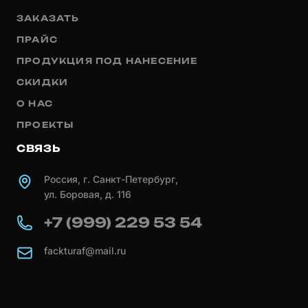
ЗАКАЗАТЬ
ПРАЙС
ПРОДУКЦИЯ ПОД НАНЕСЕНИЕ
СКИДКИ
О НАС
ПРОЕКТЫ
СВЯЗЬ
Россия, г. Санкт-Петербург,
ул. Боровая, д. 116
+7 (999) 229 53 54
fackturaf@mail.ru