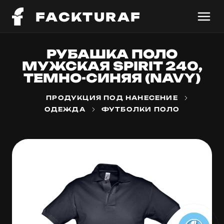
FACKTURAF
РУБАШКА ПОЛО
МУЖСКАЯ SPIRIT 240,
ТЕМНО-СИНЯЯ (NAVY)
ПРОДУКЦИЯ ПОД НАНЕСЕНИЕ
ОДЕЖДА
ФУТБОЛКИ ПОЛО