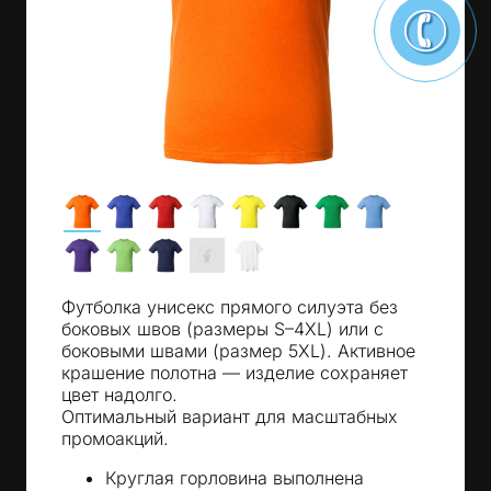
Футболка унисекс прямого силуэта без
боковых швов (размеры S–4XL) или с
боковыми швами (размер 5XL). Активное
крашение полотна — изделие сохраняет
цвет надолго.
Оптимальный вариант для масштабных
промоакций.
Круглая горловина выполнена