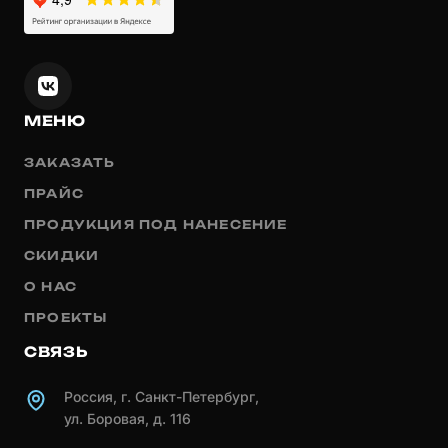
МЕНЮ
ЗАКАЗАТЬ
ПРАЙС
ПРОДУКЦИЯ ПОД НАНЕСЕНИЕ
СКИДКИ
О НАС
ПРОЕКТЫ
СВЯЗЬ
Россия, г. Санкт-Петербург,
ул. Боровая, д. 116