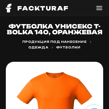
FACKTURAF
ФУТБОЛКА УНИСЕКС T-
BOLKA 140, ОРАНЖЕВАЯ
ПРОДУКЦИЯ ПОД НАНЕСЕНИЕ
ОДЕЖДА
ФУТБОЛКИ