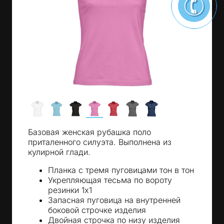
Базовая женская рубашка поло
приталенного силуэта. Выполнена из
кулирной глади.
Планка с тремя пуговицами тон в тон
Укрепляющая тесьма по вороту
резинки 1х1
Запасная пуговица на внутренней
боковой строчке изделия
Двойная строчка по низу изделия