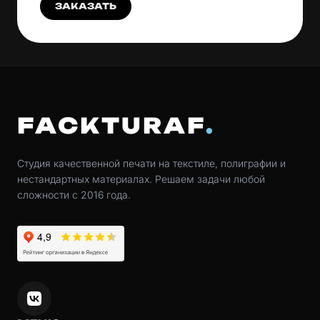
ЗАКАЗАТЬ
FACKTURAF
Студия качественной печати на текстиле, полиграфии и
нестандартных материалах. Решаем задачи любой
сложности с 2016 года.