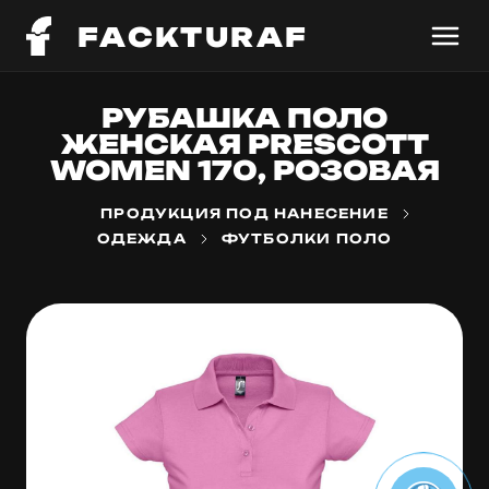
FACKTURAF
РУБАШКА ПОЛО
ЖЕНСКАЯ PRESCOTT
WOMEN 170, РОЗОВАЯ
ПРОДУКЦИЯ ПОД НАНЕСЕНИЕ
ОДЕЖДА
ФУТБОЛКИ ПОЛО