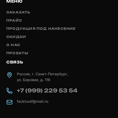
МЕНЮ
ЗАКАЗАТЬ
ПРАЙС
ПРОДУКЦИЯ ПОД НАНЕСЕНИЕ
СКИДКИ
О НАС
ПРОЕКТЫ
СВЯЗЬ
Россия, г. Санкт-Петербург,
ул. Боровая, д. 116
+7 (999) 229 53 54
fackturaf@mail.ru