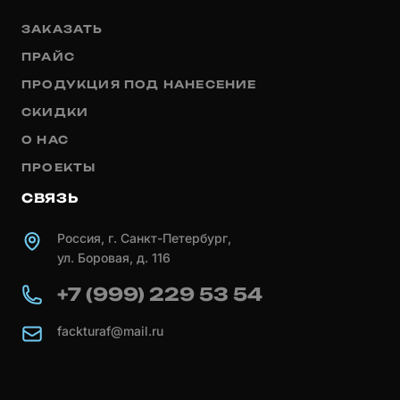
ЗАКАЗАТЬ
ПРАЙС
ПРОДУКЦИЯ ПОД НАНЕСЕНИЕ
СКИДКИ
О НАС
ПРОЕКТЫ
СВЯЗЬ
Россия, г. Санкт-Петербург,
ул. Боровая, д. 116
+7 (999) 229 53 54
fackturaf@mail.ru