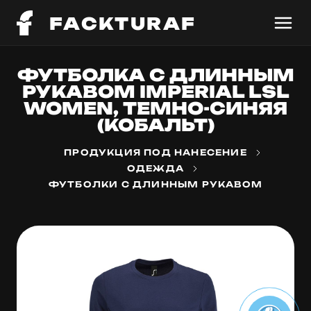
FACKTURAF
ФУТБОЛКА С ДЛИННЫМ
РУКАВОМ IMPERIAL LSL
WOMEN, ТЕМНО-СИНЯЯ
(КОБАЛЬТ)
ПРОДУКЦИЯ ПОД НАНЕСЕНИЕ
ОДЕЖДА
ФУТБОЛКИ С ДЛИННЫМ РУКАВОМ