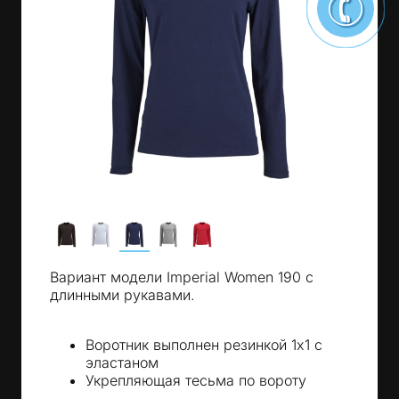
Вариант модели Imperial Women 190 с
длинными рукавами.
Воротник выполнен резинкой 1х1 с
эластаном
Укрепляющая тесьма по вороту