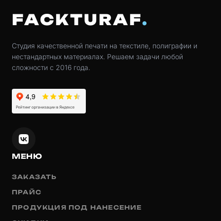
FACKTURAF
Студия качественной печати на текстиле, полиграфии и
нестандартных материалах. Решаем задачи любой
сложности с 2016 года.
МЕНЮ
ЗАКАЗАТЬ
ПРАЙС
ПРОДУКЦИЯ ПОД НАНЕСЕНИЕ