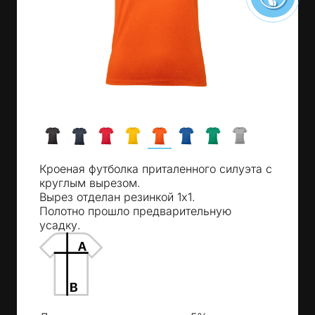
Кроеная футболка приталенного силуэта с
круглым вырезом.
Вырез отделан резинкой 1х1.
Полотно прошло предварительную
усадку.