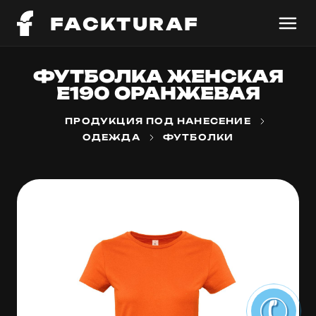
FACKTURAF
ФУТБОЛКА ЖЕНСКАЯ
E190 ОРАНЖЕВАЯ
ПРОДУКЦИЯ ПОД НАНЕСЕНИЕ
ОДЕЖДА
ФУТБОЛКИ