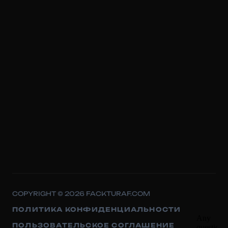
COPYRIGHT © 2026 FACKTURAF.COM
ПОЛИТИКА КОНФИДЕНЦИАЛЬНОСТИ
ПОЛЬЗОВАТЕЛЬСКОЕ СОГЛАШЕНИЕ