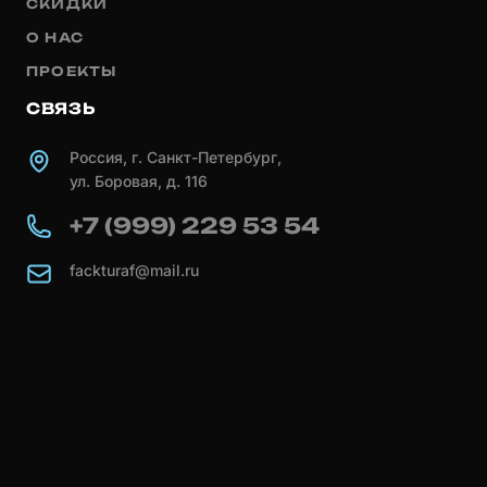
СКИДКИ
О НАС
ПРОЕКТЫ
СВЯЗЬ
Россия, г. Санкт-Петербург,
ул. Боровая, д. 116
+7 (999) 229 53 54
fackturaf@mail.ru