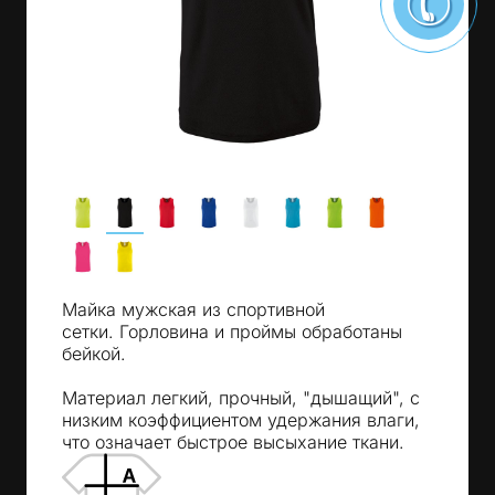
Майка мужская из спортивной
сетки. Горловина и проймы обработаны
бейкой.
Материал легкий, прочный, "дышащий", с
низким коэффициентом удержания влаги,
что означает быстрое высыхание ткани.