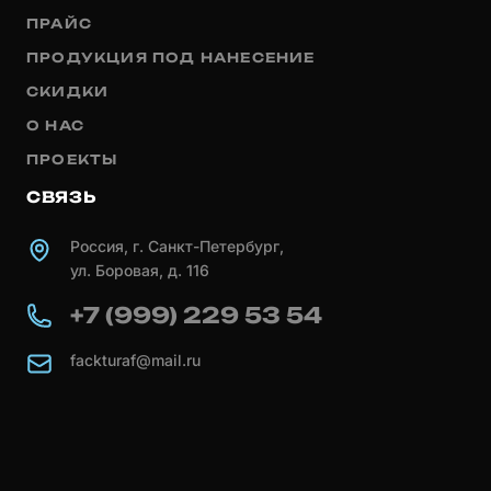
ПРАЙС
ПРОДУКЦИЯ ПОД НАНЕСЕНИЕ
СКИДКИ
О НАС
ПРОЕКТЫ
СВЯЗЬ
Россия, г. Санкт-Петербург,
ул. Боровая, д. 116
+7 (999) 229 53 54
fackturaf@mail.ru