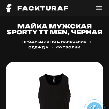
FACKTURAF
МАЙКА МУЖСКАЯ
SPORTY TT MEN, ЧЕРНАЯ
ПРОДУКЦИЯ ПОД НАНЕСЕНИЕ
ОДЕЖДА
ФУТБОЛКИ