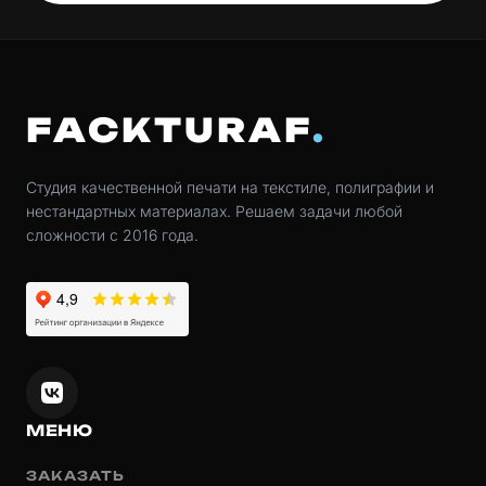
FACKTURAF
Студия качественной печати на текстиле, полиграфии и
нестандартных материалах. Решаем задачи любой
сложности с 2016 года.
МЕНЮ
ЗАКАЗАТЬ