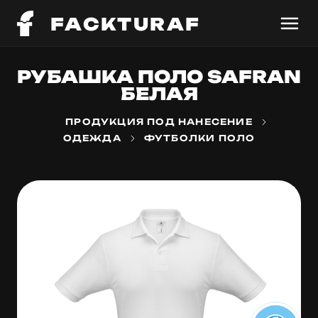
FACKTURAF
РУБАШКА ПОЛО SAFRAN
БЕЛАЯ
ПРОДУКЦИЯ ПОД НАНЕСЕНИЕ
ОДЕЖДА
ФУТБОЛКИ ПОЛО