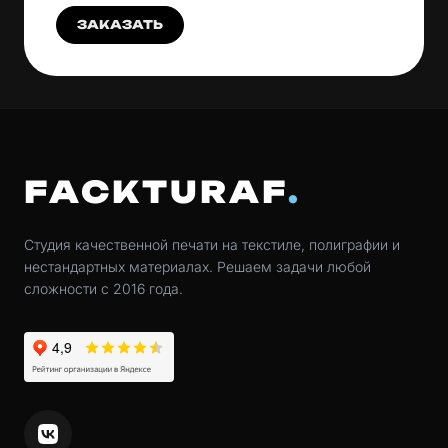
ЗАКАЗАТЬ
FACKTURAF
Студия качественной печати на текстиле, полиграфии и
нестандартных материалах. Решаем задачи любой
сложности с 2016 года.