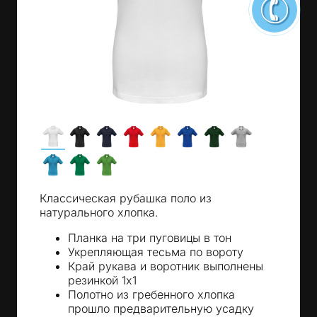
Классическая рубашка поло из
натурального хлопка.
Планка на три пуговицы в тон
Укрепляющая тесьма по вороту
Край рукава и воротник выполнены
резинкой 1х1
Полотно из гребенного хлопка
прошло предварительную усадку