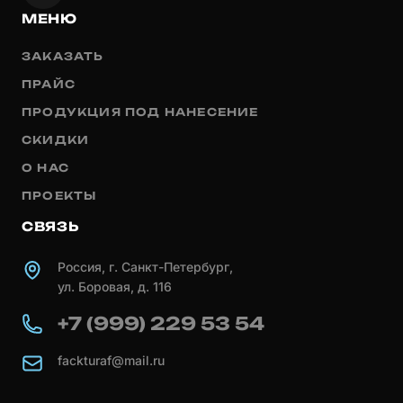
МЕНЮ
ЗАКАЗАТЬ
ПРАЙС
ПРОДУКЦИЯ ПОД НАНЕСЕНИЕ
СКИДКИ
О НАС
ПРОЕКТЫ
СВЯЗЬ
Россия, г. Санкт-Петербург,
ул. Боровая, д. 116
+7 (999) 229 53 54
fackturaf@mail.ru