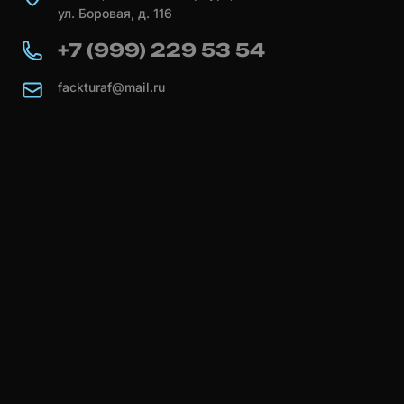
ул. Боровая, д. 116
+7 (999) 229 53 54
fackturaf@mail.ru