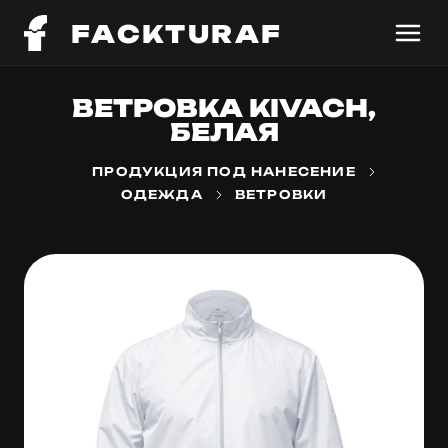
FACKTURAF
ВЕТРОВКА KIVACH,
БЕЛАЯ
ПРОДУКЦИЯ ПОД НАНЕСЕНИЕ
ОДЕЖДА
ВЕТРОВКИ