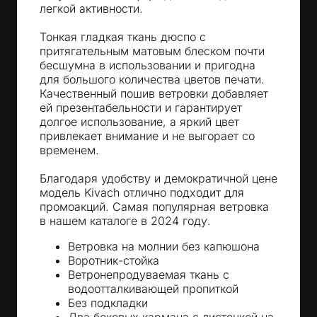
легкой активности.
Тонкая гладкая ткань дюспо с
притягательным матовым блеском почти
бесшумна в использовании и пригодна
для большого количества цветов печати.
Качественный пошив ветровки добавляет
ей презентабельности и гарантирует
долгое использование, а яркий цвет
привлекает внимание и не выгорает со
временем.
Благодаря удобству и демократичной цене
модель Kivach отлично подходит для
промоакций. Самая популярная ветровка
в нашем каталоге в 2024 году.
Ветровка на молнии без капюшона
Воротник-стойка
Ветронепродуваемая ткань с
водоотталкивающей пропиткой
Без подкладки