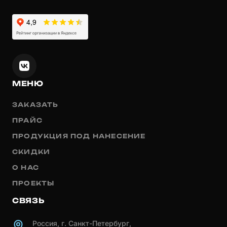
МЕНЮ
ЗАКАЗАТЬ
ПРАЙС
ПРОДУКЦИЯ ПОД НАНЕСЕНИЕ
СКИДКИ
О НАС
ПРОЕКТЫ
СВЯЗЬ
Россия, г. Санкт-Петербург,