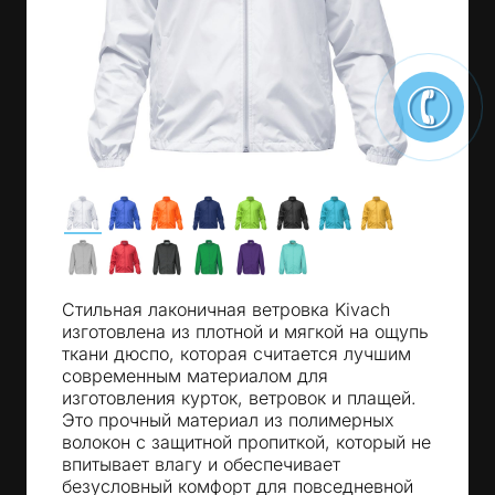
Стильная лаконичная ветровка Kivach
изготовлена из плотной и мягкой на ощупь
ткани дюспо, которая считается лучшим
современным материалом для
изготовления курток, ветровок и плащей.
Это прочный материал из полимерных
волокон с защитной пропиткой, который не
впитывает влагу и обеспечивает
безусловный комфорт для повседневной