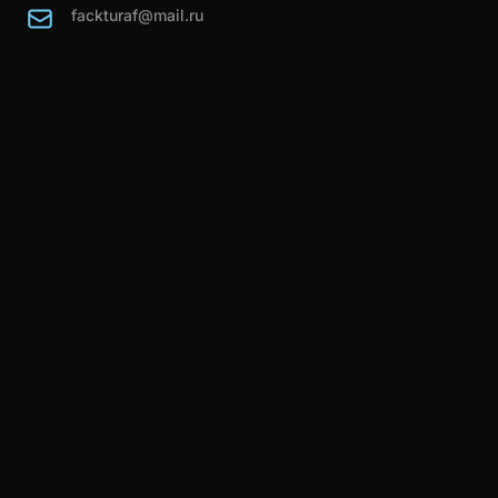
fackturaf@mail.ru