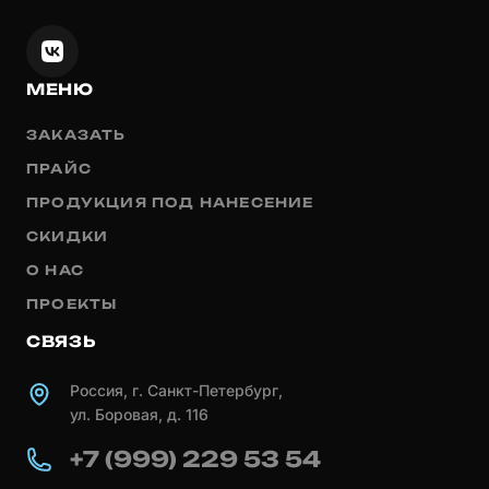
МЕНЮ
ЗАКАЗАТЬ
ПРАЙС
ПРОДУКЦИЯ ПОД НАНЕСЕНИЕ
СКИДКИ
О НАС
ПРОЕКТЫ
СВЯЗЬ
Россия, г. Санкт-Петербург,
ул. Боровая, д. 116
+7 (999) 229 53 54