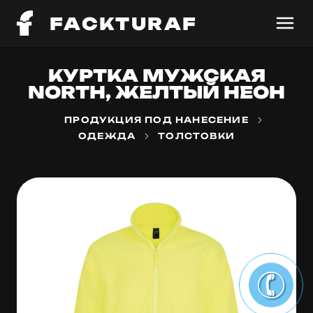
FACKTURAF
КУРТКА МУЖСКАЯ
NORTH, ЖЕЛТЫЙ НЕОН
ПРОДУКЦИЯ ПОД НАНЕСЕНИЕ
ОДЕЖДА
ТОЛСТОВКИ