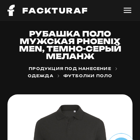
FACKTURAF
РУБАШКА ПОЛО
МУЖСКАЯ PHOENIX
MEN, ТЕМНО-СЕРЫЙ
МЕЛАНЖ
ПРОДУКЦИЯ ПОД НАНЕСЕНИЕ
ОДЕЖДА
ФУТБОЛКИ ПОЛО