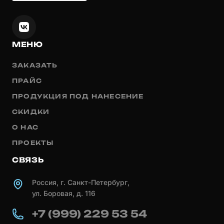
МЕНЮ
ЗАКАЗАТЬ
ПРАЙС
ПРОДУКЦИЯ ПОД НАНЕСЕНИЕ
СКИДКИ
О НАС
ПРОЕКТЫ
СВЯЗЬ
Россия, г. Санкт-Петербург,
ул. Боровая, д. 116
+7 (999) 229 53 54