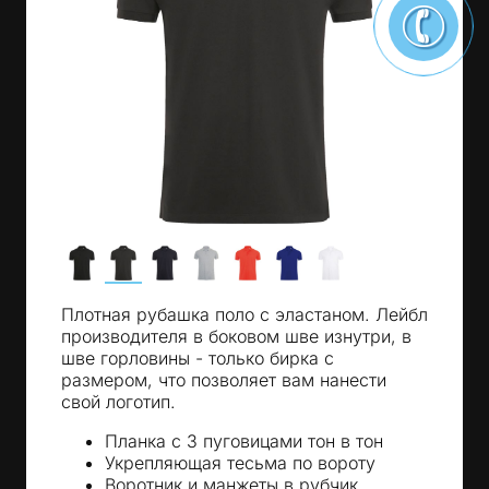
Плотная рубашка поло с эластаном. Лейбл
производителя в боковом шве изнутри, в
шве горловины - только бирка с
размером, что позволяет вам нанести
свой логотип.
Планка с 3 пуговицами тон в тон
Укрепляющая тесьма по вороту
Воротник и манжеты в рубчик