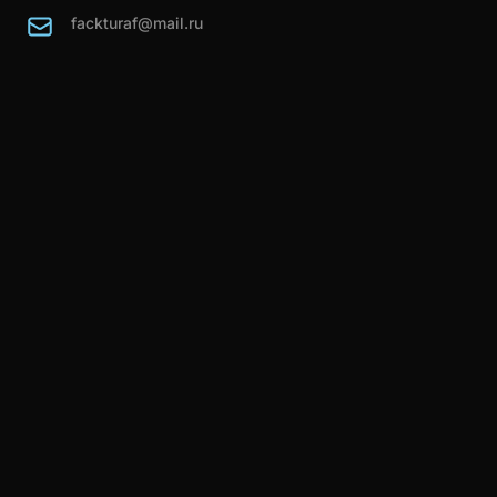
fackturaf@mail.ru