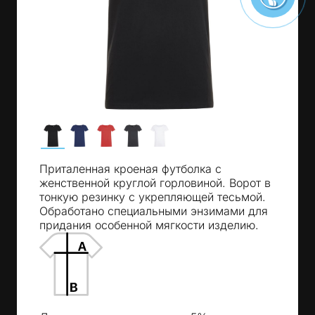
Приталенная кроеная футболка с
женственной круглой горловиной. Ворот в
тонкую резинку с укрепляющей тесьмой.
Обработано специальными энзимами для
придания особенной мягкости изделию.