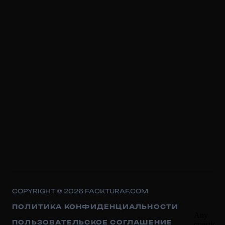
COPYRIGHT © 2026 FACKTURAF.COM
ПОЛИТИКА КОНФИДЕНЦИАЛЬНОСТИ
ПОЛЬЗОВАТЕЛЬСКОЕ СОГЛАШЕНИЕ