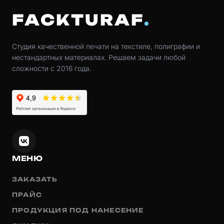
FACKTURAF
Студия качественной печати на текстиле, полиграфии и
нестандартных материалах. Решаем задачи любой
сложности с 2016 года.
МЕНЮ
ЗАКАЗАТЬ
ПРАЙС
ПРОДУКЦИЯ ПОД НАНЕСЕНИЕ