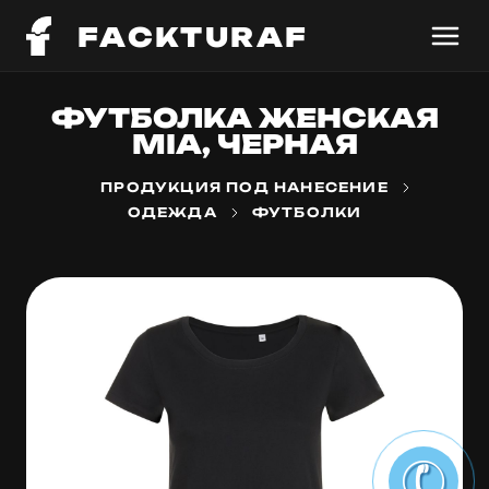
FACKTURAF
ФУТБОЛКА ЖЕНСКАЯ
MIA, ЧЕРНАЯ
ПРОДУКЦИЯ ПОД НАНЕСЕНИЕ
ОДЕЖДА
ФУТБОЛКИ