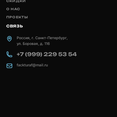
СКИДКИ
О НАС
ПРОЕКТЫ
СВЯЗЬ
Россия, г. Санкт-Петербург,
ул. Боровая, д. 116
+7 (999) 229 53 54
fackturaf@mail.ru