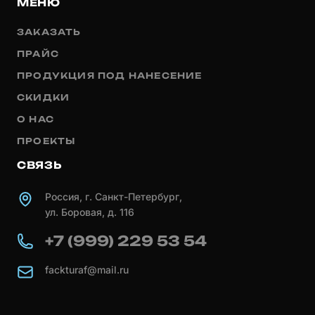
МЕНЮ
ЗАКАЗАТЬ
ПРАЙС
ПРОДУКЦИЯ ПОД НАНЕСЕНИЕ
СКИДКИ
О НАС
ПРОЕКТЫ
СВЯЗЬ
Россия, г. Санкт-Петербург,
ул. Боровая, д. 116
+7 (999) 229 53 54
fackturaf@mail.ru