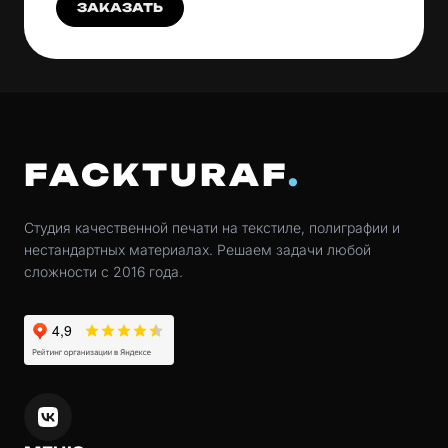
ЗАКАЗАТЬ
FACKTURAF
Студия качественной печати на текстиле, полиграфии и
нестандартных материалах. Решаем задачи любой
сложности с 2016 года.