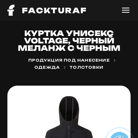
FACKTURAF
КУРТКА УНИСЕКС
VOLTAGE, ЧЕРНЫЙ
МЕЛАНЖ С ЧЕРНЫМ
ПРОДУКЦИЯ ПОД НАНЕСЕНИЕ
ОДЕЖДА
ТОЛСТОВКИ