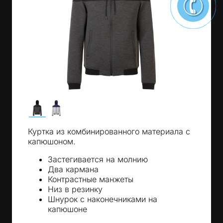
Куртка из комбинированного материала с
капюшоном.
Застегивается на молнию
Два кармана
Контрастные манжеты
Низ в резинку
Шнурок с наконечниками на
капюшоне