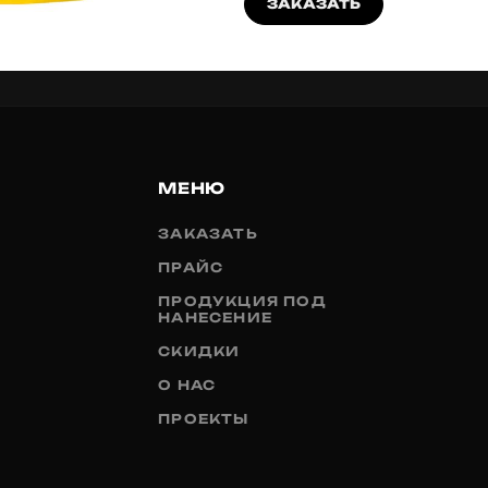
ЗАКАЗАТЬ
МЕНЮ
ЗАКАЗАТЬ
ПРАЙС
ПРОДУКЦИЯ ПОД
НАНЕСЕНИЕ
СКИДКИ
О НАС
ПРОЕКТЫ