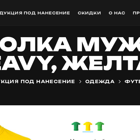
ДУКЦИЯ ПОД НАНЕСЕНИЕ
СКИДКИ
О НАС
П
ОЛКА МУ
AVY, ЖЕЛ
КЦИЯ ПОД НАНЕСЕНИЕ
ОДЕЖДА
ФУТ