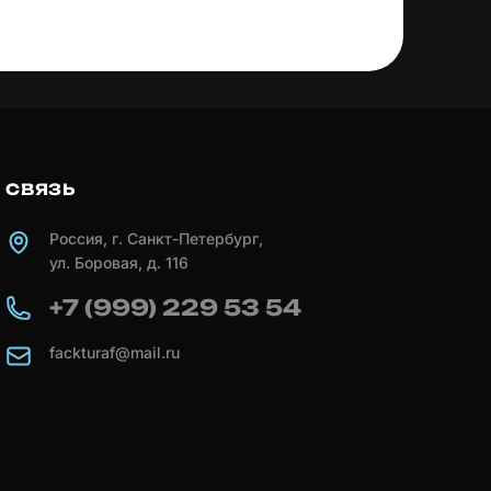
СВЯЗЬ
Россия, г. Санкт-Петербург,
ул. Боровая, д. 116
+7 (999) 229 53 54
fackturaf@mail.ru