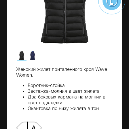
Женский жилет приталенного кроя Wave
Women.
Воротник-стойка
Застежка-молния в цвет жилета
Два боковых кармана на молнии в
цвет подкладки
Окантовка по низу жилета в тон