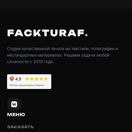
FACKTURAF
Студия качественной печати на текстиле, полиграфии и
нестандартных материалах. Решаем задачи любой
сложности с 2016 года.
МЕНЮ
ЗАКАЗАТЬ