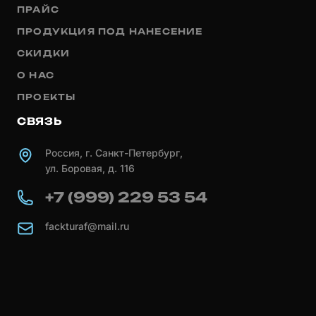
ПРАЙС
ПРОДУКЦИЯ ПОД НАНЕСЕНИЕ
СКИДКИ
О НАС
ПРОЕКТЫ
СВЯЗЬ
Россия, г. Санкт-Петербург,
ул. Боровая, д. 116
+7 (999) 229 53 54
fackturaf@mail.ru