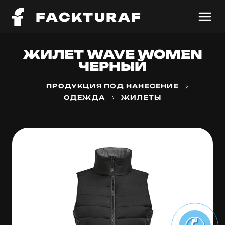
FACKTURAF
ЖИЛЕТ WAVE WOMEN
ЧЕРНЫЙ
ПРОДУКЦИЯ ПОД НАНЕСЕНИЕ
ОДЕЖДА
ЖИЛЕТЫ