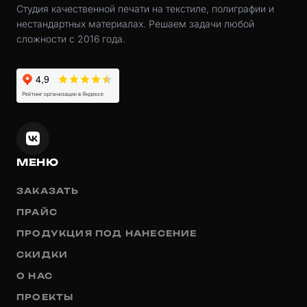
Студия качественной печати на текстиле, полиграфии и
нестандартных материалах. Решаем задачи любой
сложности с 2016 года.
МЕНЮ
ЗАКАЗАТЬ
ПРАЙС
ПРОДУКЦИЯ ПОД НАНЕСЕНИЕ
СКИДКИ
О НАС
ПРОЕКТЫ