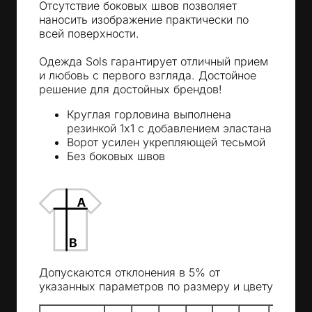
Отсутствие боковых швов позволяет
наносить изображение практически по
всей поверхности.
Одежда Sols гарантирует отличный прием
и любовь с первого взгляда. Достойное
решение для достойных брендов!
Круглая горловина выполнена
резинкой 1x1 с добавлением эластана
Ворот усилен укрепляющей тесьмой
Без боковых швов
Допускаются отклонения в 5% от
указанных параметров по размеру и цвету