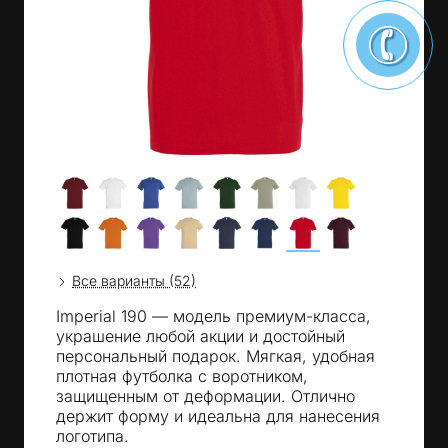
Все варианты (52)
Imperial 190 — модель премиум-класса,
украшение любой акции и достойный
персональный подарок. Мягкая, удобная
плотная футболка с воротником,
защищенным от деформации. Отлично
держит форму и идеальна для нанесения
логотипа.