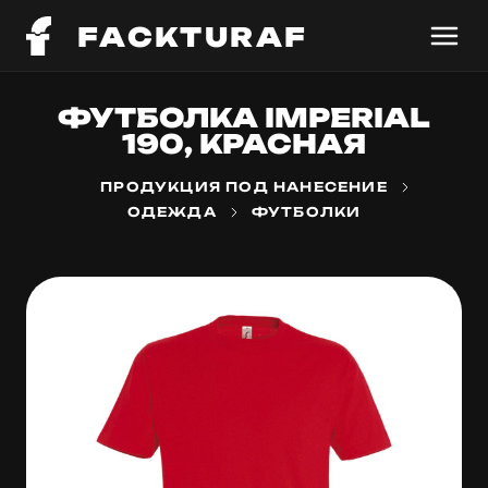
FACKTURAF
ФУТБОЛКА IMPERIAL
190, КРАСНАЯ
ПРОДУКЦИЯ ПОД НАНЕСЕНИЕ
ОДЕЖДА
ФУТБОЛКИ