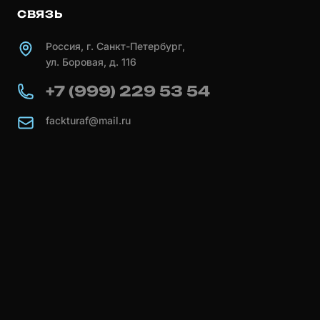
СВЯЗЬ
Россия, г. Санкт-Петербург,
ул. Боровая, д. 116
+7 (999) 229 53 54
fackturaf@mail.ru